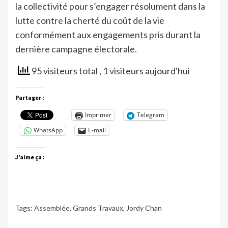
la collectivité pour s’engager résolument dans la
lutte contre la cherté du coût de la vie
conformément aux engagements pris durant la
dernière campagne électorale.
95 visiteurs total
, 1 visiteurs aujourd'hui
Partager :
Imprimer
Telegram
WhatsApp
E-mail
J’aime ça :
Tags:
Assemblée
,
Grands Travaux
,
Jordy Chan