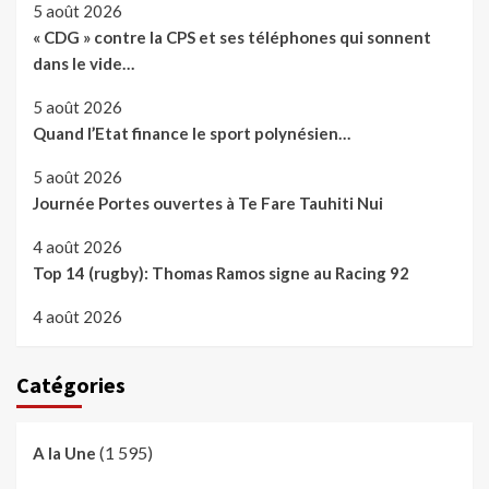
5 août 2026
« CDG » contre la CPS et ses téléphones qui sonnent
dans le vide…
5 août 2026
Quand l’Etat finance le sport polynésien…
5 août 2026
Journée Portes ouvertes à Te Fare Tauhiti Nui
4 août 2026
Top 14 (rugby): Thomas Ramos signe au Racing 92
4 août 2026
Catégories
(1 595)
A la Une