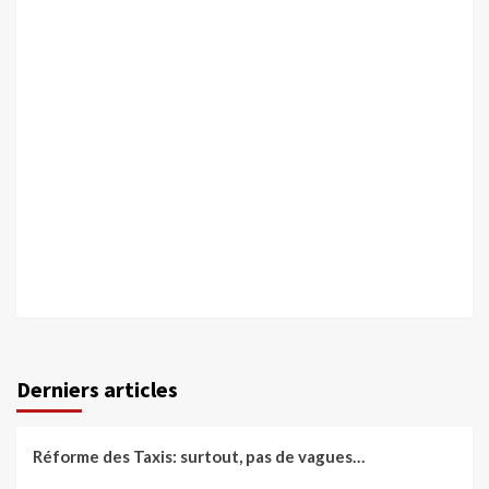
Derniers articles
Réforme des Taxis: surtout, pas de vagues…