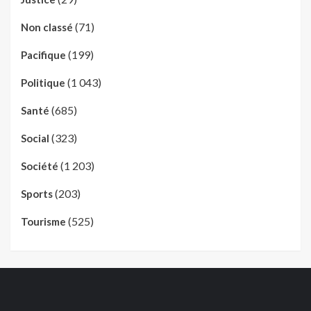
(71)
Non classé
(199)
Pacifique
(1 043)
Politique
(685)
Santé
(323)
Social
(1 203)
Société
(203)
Sports
(525)
Tourisme