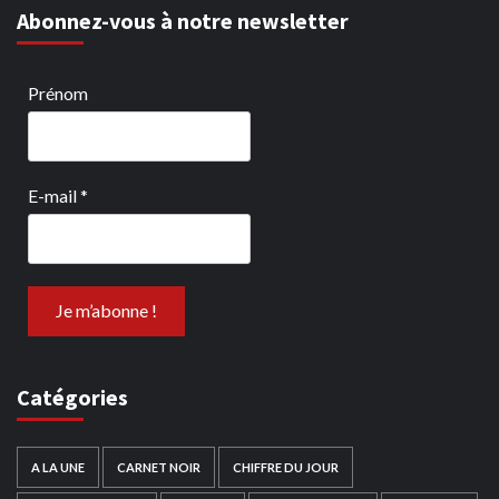
Abonnez-vous à notre newsletter
Prénom
E-mail
*
Catégories
A LA UNE
CARNET NOIR
CHIFFRE DU JOUR