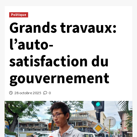
Politique
Grands travaux:
l’auto-
satisfaction du
gouvernement
28 octobre 2025
0