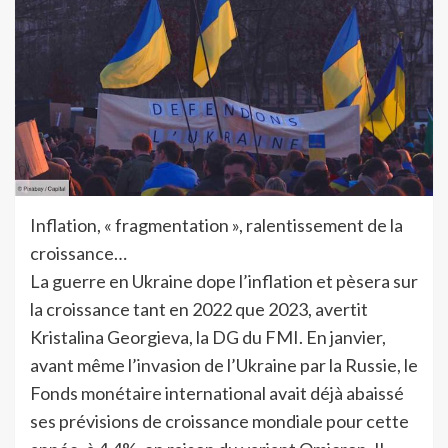
Inflation, « fragmentation », ralentissement de la
croissance…
La guerre en Ukraine dope l’inflation et pèsera sur
la croissance tant en 2022 que 2023, avertit
Kristalina Georgieva, la DG du FMI. En janvier,
avant même l’invasion de l’Ukraine par la Russie, le
Fonds monétaire international avait déjà abaissé
ses prévisions de croissance mondiale pour cette