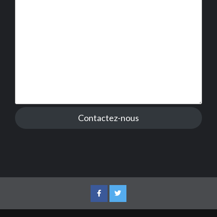
Contactez-nous
Facebook
Twitter