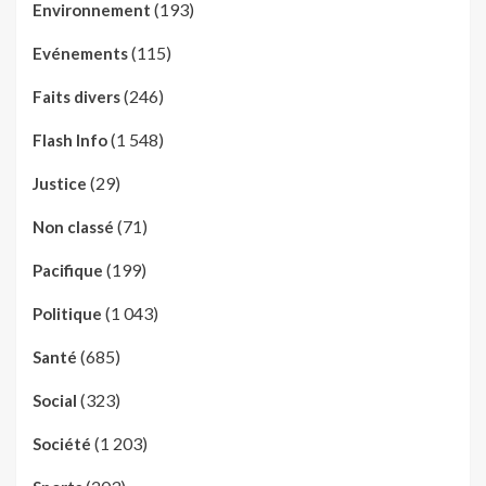
(193)
Environnement
(115)
Evénements
(246)
Faits divers
(1 548)
Flash Info
(29)
Justice
(71)
Non classé
(199)
Pacifique
(1 043)
Politique
(685)
Santé
(323)
Social
(1 203)
Société