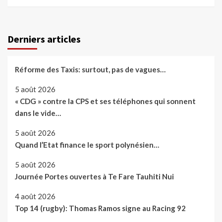
Derniers articles
Réforme des Taxis: surtout, pas de vagues…
5 août 2026
« CDG » contre la CPS et ses téléphones qui sonnent
dans le vide…
5 août 2026
Quand l’Etat finance le sport polynésien…
5 août 2026
Journée Portes ouvertes à Te Fare Tauhiti Nui
4 août 2026
Top 14 (rugby): Thomas Ramos signe au Racing 92