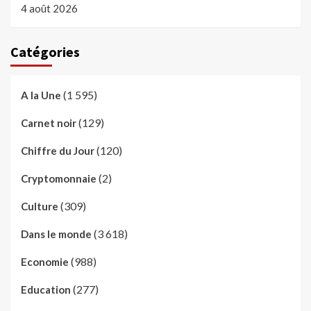
4 août 2026
Catégories
(1 595)
A la Une
(129)
Carnet noir
(120)
Chiffre du Jour
(2)
Cryptomonnaie
(309)
Culture
(3 618)
Dans le monde
(988)
Economie
(277)
Education