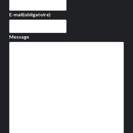
E-mail
(obligatoire)
Message