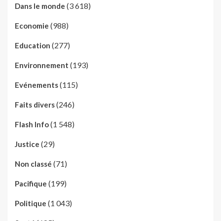
(3 618)
Dans le monde
(988)
Economie
(277)
Education
(193)
Environnement
(115)
Evénements
(246)
Faits divers
(1 548)
Flash Info
(29)
Justice
(71)
Non classé
(199)
Pacifique
(1 043)
Politique