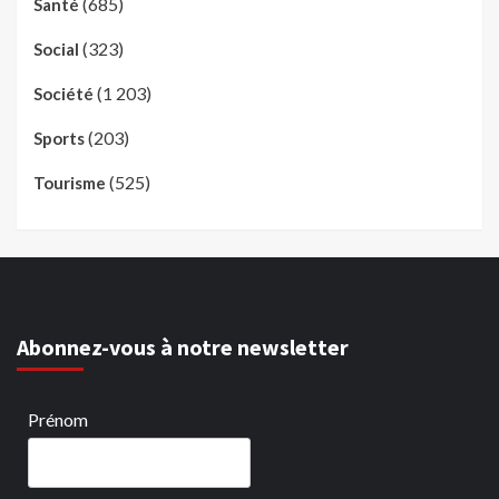
(685)
Santé
(323)
Social
(1 203)
Société
(203)
Sports
(525)
Tourisme
Abonnez-vous à notre newsletter
Prénom