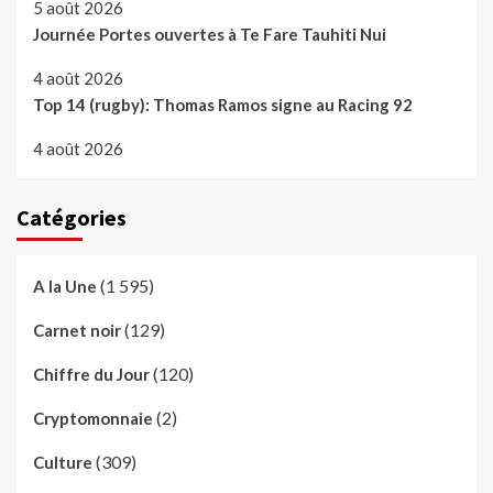
5 août 2026
Journée Portes ouvertes à Te Fare Tauhiti Nui
4 août 2026
Top 14 (rugby): Thomas Ramos signe au Racing 92
4 août 2026
Catégories
(1 595)
A la Une
(129)
Carnet noir
(120)
Chiffre du Jour
(2)
Cryptomonnaie
(309)
Culture