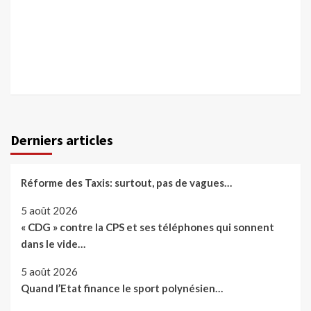
Derniers articles
Réforme des Taxis: surtout, pas de vagues…
5 août 2026
« CDG » contre la CPS et ses téléphones qui sonnent
dans le vide…
5 août 2026
Quand l’Etat finance le sport polynésien…