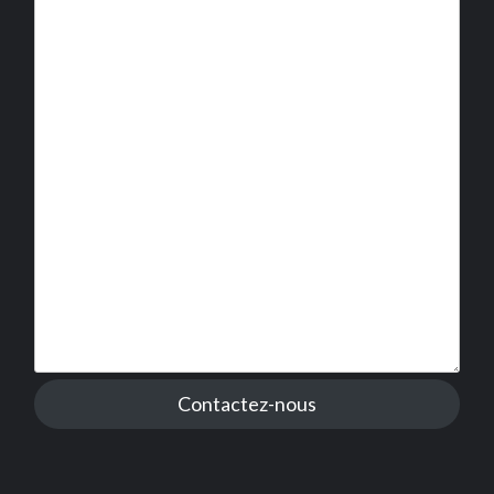
Contactez-nous