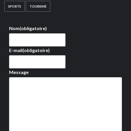
SPORTS
TOURISME
Nom
(obligatoire)
E-mail
(obligatoire)
Message