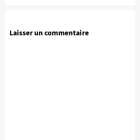
Laisser un commentaire