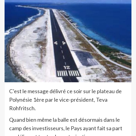
C’est le message délivré ce soir sur le plateau de
Polynésie 1ère par le vice-président, Teva
Rohfritsch.
Quand bien même la balle est désormais dans le
camp des investisseurs, le Pays ayant fait sa part