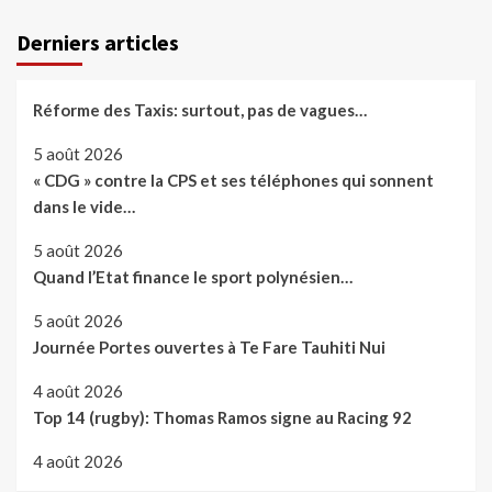
Derniers articles
Réforme des Taxis: surtout, pas de vagues…
5 août 2026
« CDG » contre la CPS et ses téléphones qui sonnent
dans le vide…
5 août 2026
Quand l’Etat finance le sport polynésien…
5 août 2026
Journée Portes ouvertes à Te Fare Tauhiti Nui
4 août 2026
Top 14 (rugby): Thomas Ramos signe au Racing 92
4 août 2026