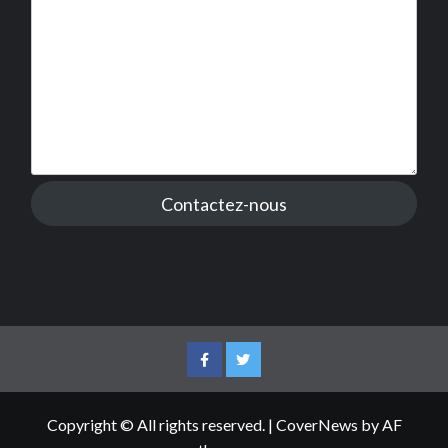
Contactez-nous
Facebook
Twitter
Copyright © All rights reserved.
|
CoverNews
by AF