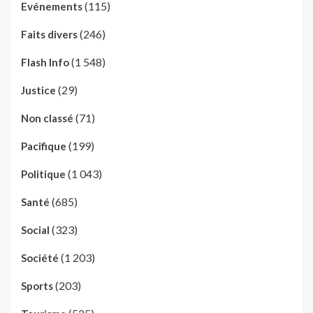
(115)
Evénements
(246)
Faits divers
(1 548)
Flash Info
(29)
Justice
(71)
Non classé
(199)
Pacifique
(1 043)
Politique
(685)
Santé
(323)
Social
(1 203)
Société
(203)
Sports