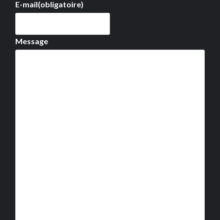
E-mail
(obligatoire)
Message