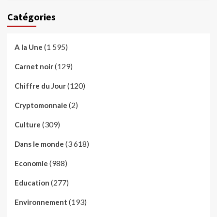
Catégories
(1 595)
A la Une
(129)
Carnet noir
(120)
Chiffre du Jour
(2)
Cryptomonnaie
(309)
Culture
(3 618)
Dans le monde
(988)
Economie
(277)
Education
(193)
Environnement