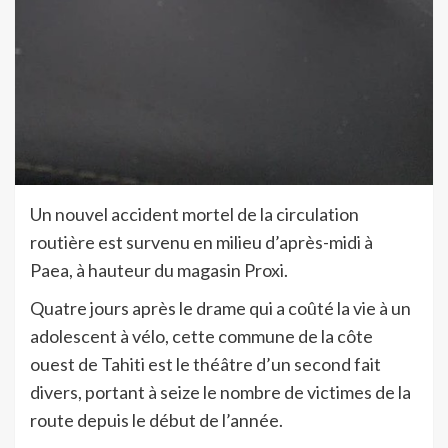
Un nouvel accident mortel de la circulation
routière est survenu en milieu d’après-midi à
Paea, à hauteur du magasin Proxi.
Quatre jours après le drame qui a coûté la vie à un
adolescent à vélo, cette commune de la côte
ouest de Tahiti est le théâtre d’un second fait
divers, portant à seize le nombre de victimes de la
route depuis le début de l’année.