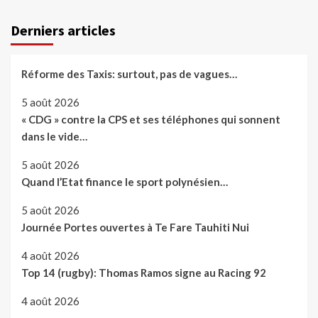
Derniers articles
Réforme des Taxis: surtout, pas de vagues…
5 août 2026
« CDG » contre la CPS et ses téléphones qui sonnent
dans le vide…
5 août 2026
Quand l’Etat finance le sport polynésien…
5 août 2026
Journée Portes ouvertes à Te Fare Tauhiti Nui
4 août 2026
Top 14 (rugby): Thomas Ramos signe au Racing 92
4 août 2026