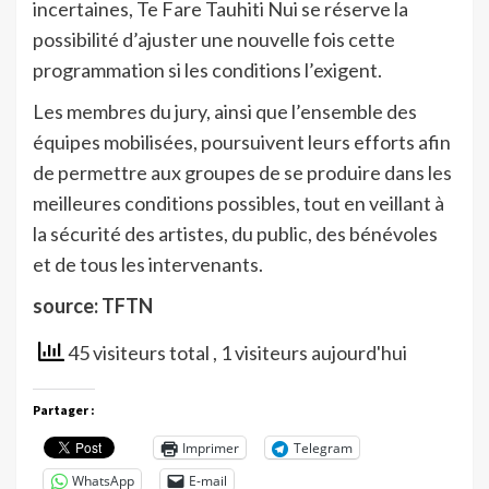
incertaines, Te Fare Tauhiti Nui se réserve la
possibilité d’ajuster une nouvelle fois cette
programmation si les conditions l’exigent.
Les membres du jury, ainsi que l’ensemble des
équipes mobilisées, poursuivent leurs efforts afin
de permettre aux groupes de se produire dans les
meilleures conditions possibles, tout en veillant à
la sécurité des artistes, du public, des bénévoles
et de tous les intervenants.
source: TFTN
45 visiteurs total
, 1 visiteurs aujourd'hui
Partager :
Imprimer
Telegram
WhatsApp
E-mail