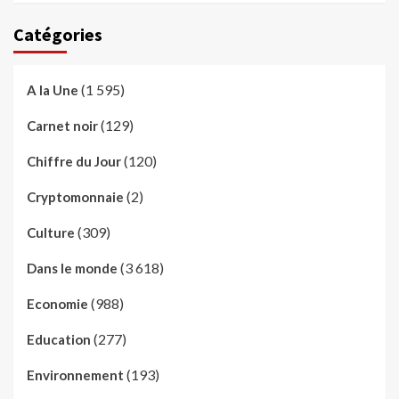
Catégories
(1 595)
A la Une
(129)
Carnet noir
(120)
Chiffre du Jour
(2)
Cryptomonnaie
(309)
Culture
(3 618)
Dans le monde
(988)
Economie
(277)
Education
(193)
Environnement