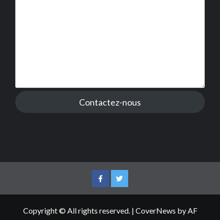
Contactez-nous
Facebook
Twitter
Copyright © All rights reserved.
|
CoverNews
by AF