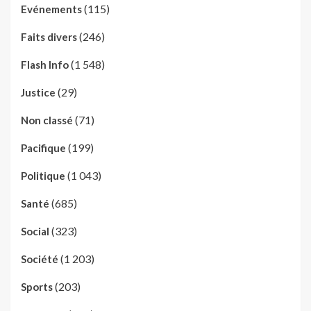
(115)
Evénements
(246)
Faits divers
(1 548)
Flash Info
(29)
Justice
(71)
Non classé
(199)
Pacifique
(1 043)
Politique
(685)
Santé
(323)
Social
(1 203)
Société
(203)
Sports