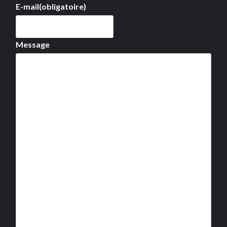
E-mail
(obligatoire)
Message