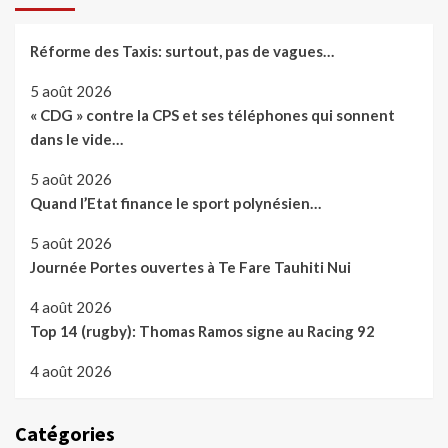
Réforme des Taxis: surtout, pas de vagues…
5 août 2026
« CDG » contre la CPS et ses téléphones qui sonnent
dans le vide…
5 août 2026
Quand l’Etat finance le sport polynésien…
5 août 2026
Journée Portes ouvertes à Te Fare Tauhiti Nui
4 août 2026
Top 14 (rugby): Thomas Ramos signe au Racing 92
4 août 2026
Catégories