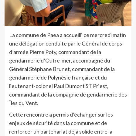
La commune de Paea a accueilli ce mercredi matin
une délégation conduite par le Général de corps
d’armée Pierre Poty, commandant de la
gendarmerie d’Outre-mer, accompagné du
Général Stéphane Brunet, commandant de la
gendarmerie de Polynésie française et du
lieutenant-colonel Paul Dumont ST Priest,
commandant de la compagnie de gendarmerie des
Îles du Vent.
Cette rencontre a permis d’échanger sur les
enjeux de sécurité dans la commune et de
renforcer un partenariat déjà solide entre la