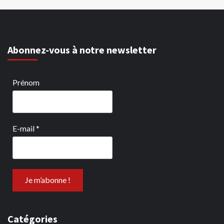
Abonnez-vous à notre newsletter
Prénom
E-mail
*
Catégories