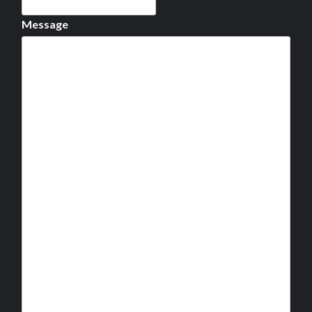
Message