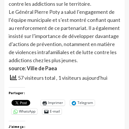
contre les addictions sur le territoire.
Le Général Pierre Poty a salué l’engagement de
l’équipe municipale et s’est montré confiant quant
au renforcement de ce partenariat. Il a également
insisté sur l’importance de développer davantage
d’actions de prévention, notamment en matière
de violences intrafamiliales et de lutte contre les
addictions chez les plus jeunes.
source: Ville de Paea
57 visiteurs total
, 1 visiteurs aujourd'hui
Partager :
Imprimer
Telegram
WhatsApp
E-mail
J’aime ça :