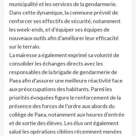
municipalité et les services de la gendarmerie.
Dans cette dynamique, la commune prévoit de
renforcer ses effectifs de sécurité, notamment
les week-ends, et d’équiper ses équipes de
nouveaux outils afin d’améliorer leur efficacité
sur le terrain.
La mairesse a également exprimé sa volonté de
consolider les échanges directs avec les
responsables de la brigade de gendarmerie de
Paea afin d’assurer une meilleure réactivité face
aux préoccupations des habitants. Parmi les
priorités évoquées figure le renforcement de la
présence des forces de l’ordre aux abords du
collège de Paea, notamment aux heures d’entrée
et de sortie des élèves. Les élus ont également
salué les opérations ciblées récemment menées