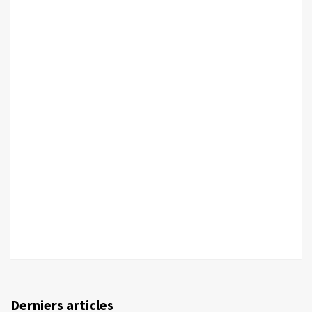
Derniers articles