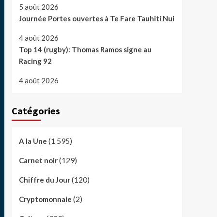
5 août 2026
Journée Portes ouvertes à Te Fare Tauhiti Nui
4 août 2026
Top 14 (rugby): Thomas Ramos signe au
Racing 92
4 août 2026
Catégories
(1 595)
A la Une
(129)
Carnet noir
(120)
Chiffre du Jour
(2)
Cryptomonnaie