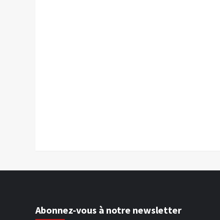
Abonnez-vous à notre newsletter