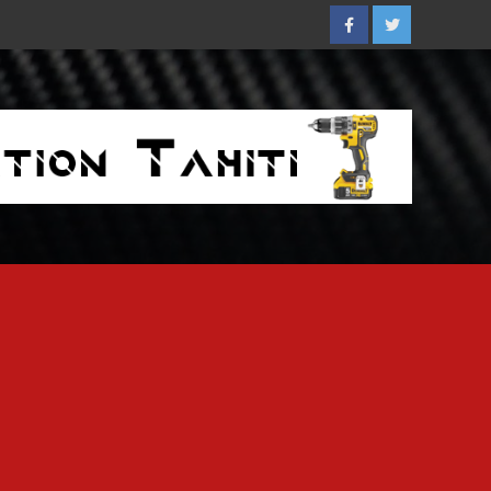
Facebook
Twitter