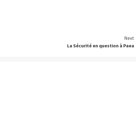
Next
La Sécurité en question à Paea