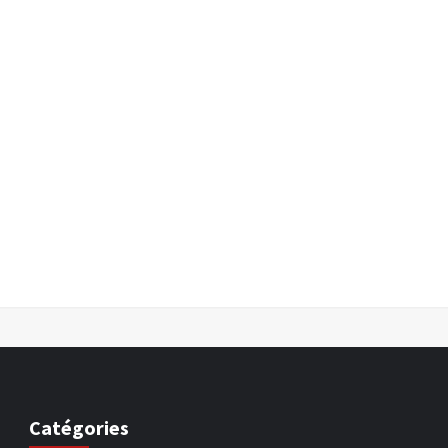
Catégories