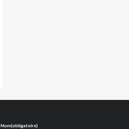
Nom
(obligatoire)