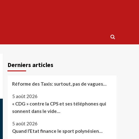
Derniers articles
Réforme des Taxis: surtout, pas de vagues…
5 août 2026
« CDG » contre la CPS et ses téléphones qui
sonnent dans le vide…
5 août 2026
Quand l’Etat finance le sport polynésien…