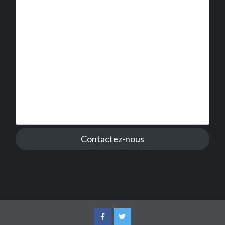
Contactez-nous
Facebook
Twitter