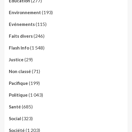
(277)
Education
(193)
Environnement
(115)
Evénements
(246)
Faits divers
(1 548)
Flash Info
(29)
Justice
(71)
Non classé
(199)
Pacifique
(1 043)
Politique
(685)
Santé
(323)
Social
(1 203)
Société