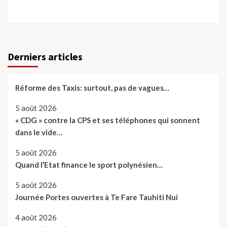
Derniers articles
Réforme des Taxis: surtout, pas de vagues…
5 août 2026
« CDG » contre la CPS et ses téléphones qui sonnent
dans le vide…
5 août 2026
Quand l’Etat finance le sport polynésien…
5 août 2026
Journée Portes ouvertes à Te Fare Tauhiti Nui
4 août 2026