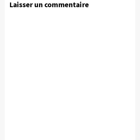
Laisser un commentaire