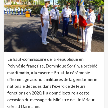
Le haut-commissaire de la République en
Polynésie française, Dominique Sorain, a présidé,
mardi matin, à la caserne Bruat, la cérémonie
d’hommage aux huit militaires de la gendarmerie
nationale décédés dans l’exercice de leurs
fonctions en 2020. Il a donné lecture à cette
occasion du message du Ministre de l’Intérieur,
Gérald Darmanin.