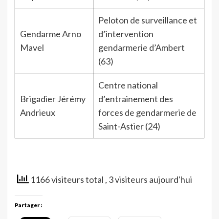
Peloton de surveillance et
Gendarme Arno
d’intervention
Mavel
gendarmerie d’Ambert
(63)
Centre national
Brigadier Jérémy
d’entrainement des
Andrieux
forces de gendarmerie de
Saint-Astier (24)
1166 visiteurs total
, 3 visiteurs aujourd'hui
Partager :