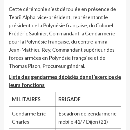
Cette cérémonie s’est déroulée en présence de
Tearii Alpha, vice-président, représentant le
président de la Polynésie française, du Colonel
Frédéric Saulnier, Commandant la Gendarmerie
pour la Polynésie française, du contre-amiral
Jean-Mathieu Rey, Commandant supérieur des
forces armées en Polynésie française et de
Thomas Pison, Procureur général.
Liste des gendarmes décédés dans l’exercice de
leurs fonctions
MILITAIRES
BRIGADE
Gendarme Eric
Escadron de gendarmerie
Charles
mobile 41/7 Dijon (21)