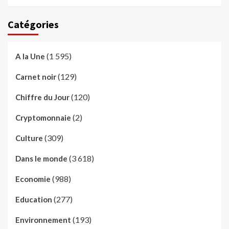
Catégories
(1 595)
A la Une
(129)
Carnet noir
(120)
Chiffre du Jour
(2)
Cryptomonnaie
(309)
Culture
(3 618)
Dans le monde
(988)
Economie
(277)
Education
(193)
Environnement