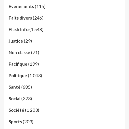
(115)
Evénements
(246)
Faits divers
(1 548)
Flash Info
(29)
Justice
(71)
Non classé
(199)
Pacifique
(1 043)
Politique
(685)
Santé
(323)
Social
(1 203)
Société
(203)
Sports