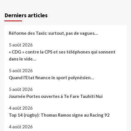
Derniers articles
Réforme des Taxis: surtout, pas de vagues…
5 août 2026
« CDG » contre la CPS et ses téléphones qui sonnent
dans le vide…
5 août 2026
Quand l’Etat finance le sport polynésien…
5 août 2026
Journée Portes ouvertes à Te Fare Tauhiti Nui
4 août 2026
Top 14 (rugby): Thomas Ramos signe au Racing 92
4 août 2026