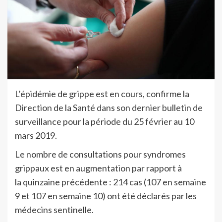
L’épidémie de grippe est en cours, confirme la
Direction de la Santé dans son dernier bulletin de
surveillance pour la période du 25 février au 10
mars 2019.
Le nombre de consultations pour syndromes
grippaux est en augmentation par rapport à
la quinzaine précédente : 214 cas (107 en semaine
9 et 107 en semaine 10) ont été déclarés par les
médecins sentinelle.