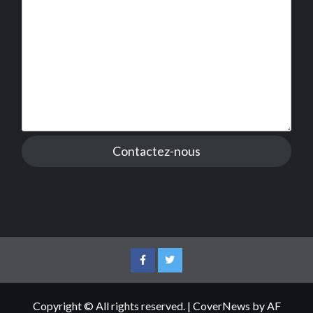
Contactez-nous
Facebook
Twitter
Copyright © All rights reserved.
|
CoverNews
by AF