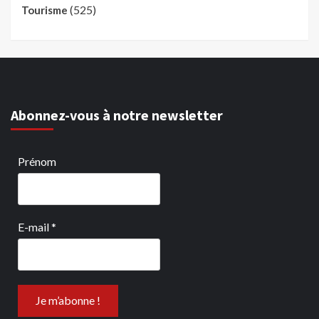
(525)
Tourisme
Abonnez-vous à notre newsletter
Prénom
E-mail
*