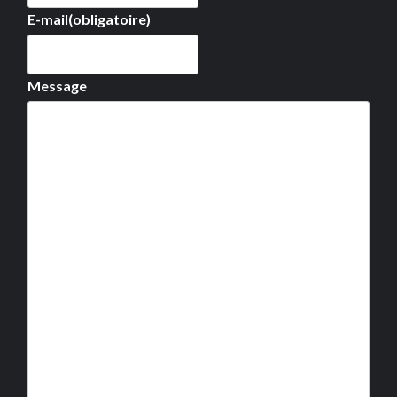
E-mail
(obligatoire)
Message