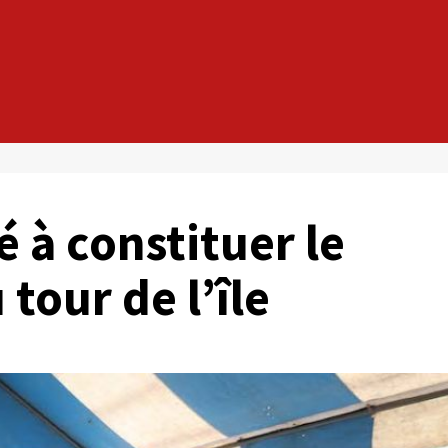
 à constituer le
tour de l’île