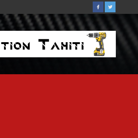
Facebook
Twitter