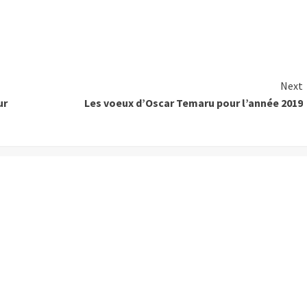
Next
ur
Les voeux d’Oscar Temaru pour l’année 2019