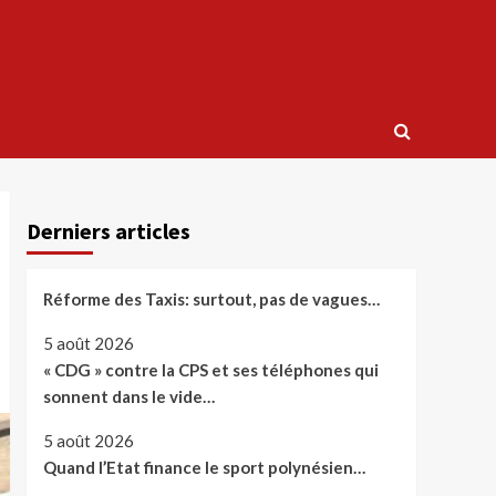
Derniers articles
Réforme des Taxis: surtout, pas de vagues…
5 août 2026
« CDG » contre la CPS et ses téléphones qui
sonnent dans le vide…
5 août 2026
Quand l’Etat finance le sport polynésien…