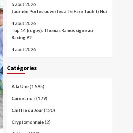
5 août 2026
Journée Portes ouvertes à Te Fare Tauhiti Nui
4 août 2026
Top 14 (rugby): Thomas Ramos signe au
Racing 92
4 août 2026
Catégories
(1 595)
A la Une
(129)
Carnet noir
(120)
Chiffre du Jour
(2)
Cryptomonnaie