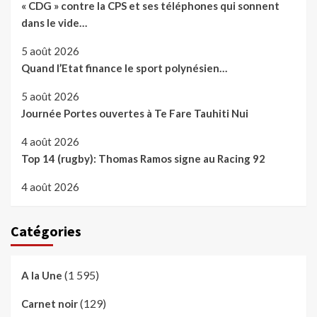
« CDG » contre la CPS et ses téléphones qui sonnent
dans le vide…
5 août 2026
Quand l’Etat finance le sport polynésien…
5 août 2026
Journée Portes ouvertes à Te Fare Tauhiti Nui
4 août 2026
Top 14 (rugby): Thomas Ramos signe au Racing 92
4 août 2026
Catégories
(1 595)
A la Une
(129)
Carnet noir