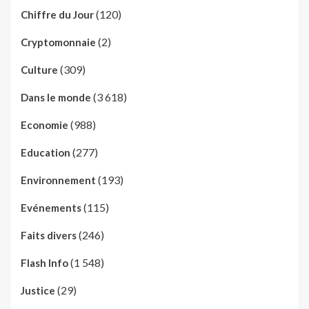
(120)
Chiffre du Jour
(2)
Cryptomonnaie
(309)
Culture
(3 618)
Dans le monde
(988)
Economie
(277)
Education
(193)
Environnement
(115)
Evénements
(246)
Faits divers
(1 548)
Flash Info
(29)
Justice