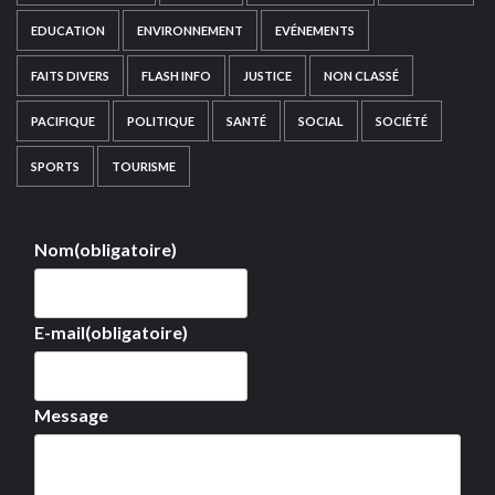
EDUCATION
ENVIRONNEMENT
EVÉNEMENTS
FAITS DIVERS
FLASH INFO
JUSTICE
NON CLASSÉ
PACIFIQUE
POLITIQUE
SANTÉ
SOCIAL
SOCIÉTÉ
SPORTS
TOURISME
Nom
(obligatoire)
E-mail
(obligatoire)
Message