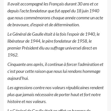
Il avait accompagné les Français durant 30 ans et ce
depuis l’acte fondateur que fut appel du 18 juin 1940
que nous commémorons chaque année comme un acte
de bravoure, d’espoir et de détermination.
Le Général de Gaulle était à la fois l’espoir de 1940, le
libérateur de 1944, le père fondateur de 1958, le
premier Président élu au suffrage universel direct en
1962.
Cinquante ans après, il continue à forcer l’admiration et
c’est pour cette raison que nous lui rendons hommage
aujourd’hui.
Les agressions contre nos valeurs républicaines rendent
plus que jamais nécessaire de porter haut et fort notre
histoire et nos valeurs.
Le Général de Gaulle était en effet un homme de