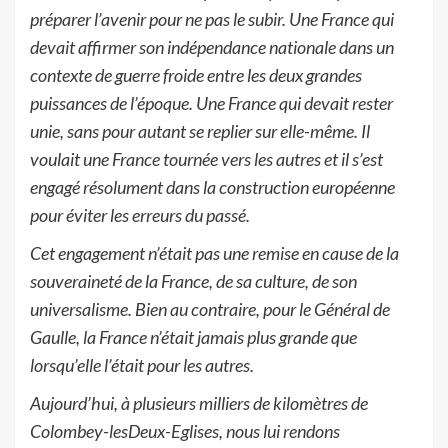
préparer l’avenir pour ne pas le subir. Une France qui
devait affirmer son indépendance nationale dans un
contexte de guerre froide entre les deux grandes
puissances de l’époque. Une France qui devait rester
unie, sans pour autant se replier sur elle-même. Il
voulait une France tournée vers les autres et il s’est
engagé résolument dans la construction européenne
pour éviter les erreurs du passé.
Cet engagement n’était pas une remise en cause de la
souveraineté de la France, de sa culture, de son
universalisme. Bien au contraire, pour le Général de
Gaulle, la France n’était jamais plus grande que
lorsqu’elle l’était pour les autres.
Aujourd’hui, à plusieurs milliers de kilomètres de
Colombey-lesDeux-Eglises, nous lui rendons