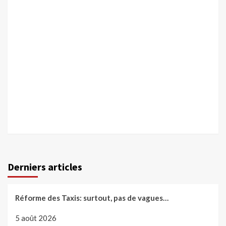
Derniers articles
Réforme des Taxis: surtout, pas de vagues…
5 août 2026