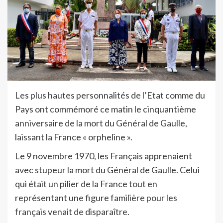
Les plus hautes personnalités de l’Etat comme du
Pays ont commémoré ce matin le cinquantième
anniversaire de la mort du Général de Gaulle,
laissant la France « orpheline ».
Le 9 novembre 1970, les Français apprenaient
avec stupeur la mort du Général de Gaulle. Celui
qui était un pilier de la France tout en
représentant une figure familière pour les
français venait de disparaître.