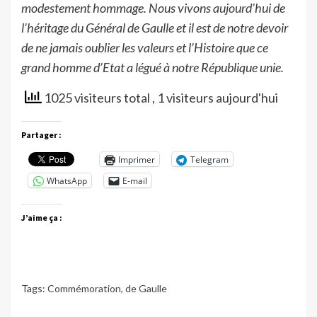
modestement hommage. Nous vivons aujourd’hui de
l’héritage du Général de Gaulle et il est de notre devoir
de ne jamais oublier les valeurs et l’Histoire que ce
grand homme d’Etat a légué à notre République unie.
1025 visiteurs total
, 1 visiteurs aujourd'hui
Partager :
Imprimer
Telegram
WhatsApp
E-mail
J’aime ça :
Tags:
Commémoration
,
de Gaulle