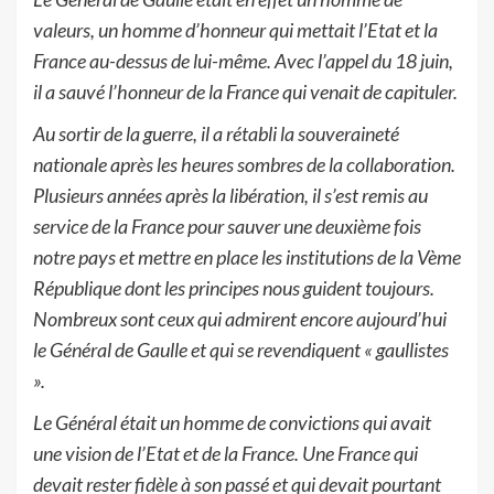
valeurs, un homme d’honneur qui mettait l’Etat et la
France au-dessus de lui-même. Avec l’appel du 18 juin,
il a sauvé l’honneur de la France qui venait de capituler.
Au sortir de la guerre, il a rétabli la souveraineté
nationale après les heures sombres de la collaboration.
Plusieurs années après la libération, il s’est remis au
service de la France pour sauver une deuxième fois
notre pays et mettre en place les institutions de la Vème
République dont les principes nous guident toujours.
Nombreux sont ceux qui admirent encore aujourd’hui
le Général de Gaulle et qui se revendiquent « gaullistes
».
Le Général était un homme de convictions qui avait
une vision de l’Etat et de la France. Une France qui
devait rester fidèle à son passé et qui devait pourtant