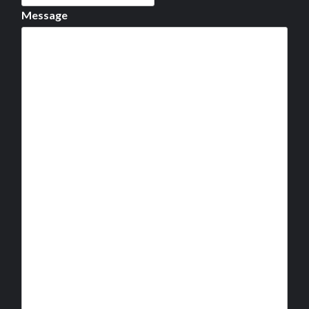
Message