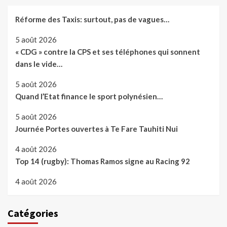
Réforme des Taxis: surtout, pas de vagues…
5 août 2026
« CDG » contre la CPS et ses téléphones qui sonnent
dans le vide…
5 août 2026
Quand l’Etat finance le sport polynésien…
5 août 2026
Journée Portes ouvertes à Te Fare Tauhiti Nui
4 août 2026
Top 14 (rugby): Thomas Ramos signe au Racing 92
4 août 2026
Catégories