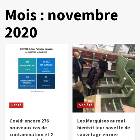
Mois :
novembre
2020
Santé
Société
Covid: encore 276
Les Marquises auront
nouveaux cas de
bientôt leur navette de
contamination et 2
sauvetage en mer