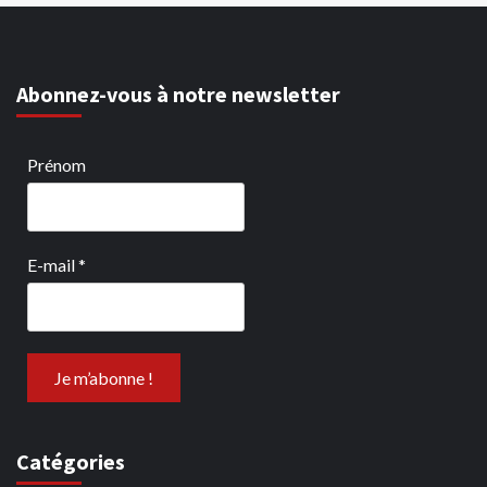
Abonnez-vous à notre newsletter
Prénom
E-mail
*
Catégories