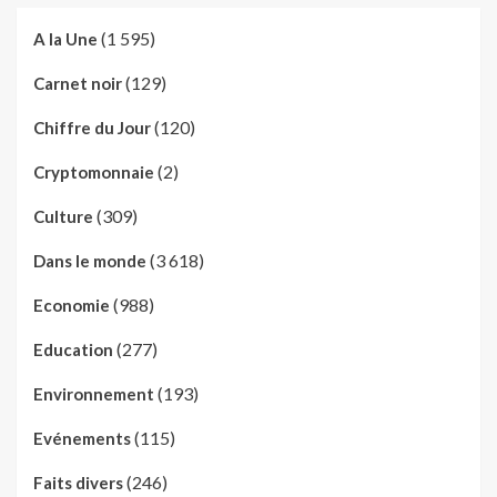
(1 595)
A la Une
(129)
Carnet noir
(120)
Chiffre du Jour
(2)
Cryptomonnaie
(309)
Culture
(3 618)
Dans le monde
(988)
Economie
(277)
Education
(193)
Environnement
(115)
Evénements
(246)
Faits divers