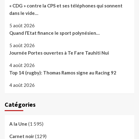
« CDG » contre la CPS et ses téléphones qui sonnent
dans le vide…
5 août 2026
Quand l’Etat finance le sport polynésien…
5 août 2026
Journée Portes ouvertes à Te Fare Tauhiti Nui
4 août 2026
Top 14 (rugby): Thomas Ramos signe au Racing 92
4 août 2026
Catégories
(1 595)
A la Une
(129)
Carnet noir