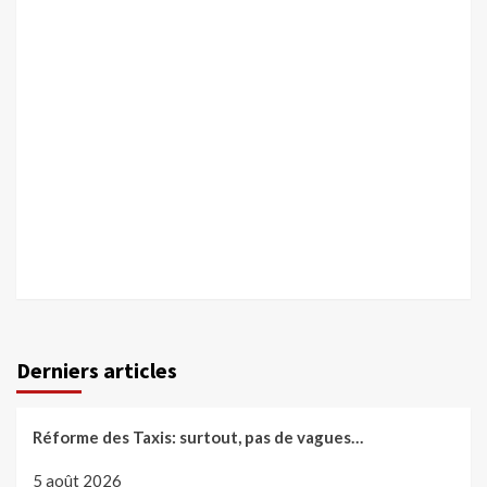
Derniers articles
Réforme des Taxis: surtout, pas de vagues…
5 août 2026