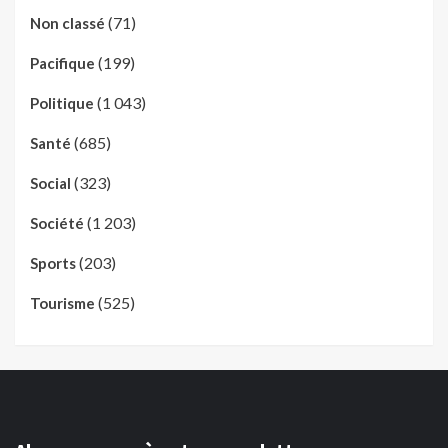
(71)
Non classé
(199)
Pacifique
(1 043)
Politique
(685)
Santé
(323)
Social
(1 203)
Société
(203)
Sports
(525)
Tourisme