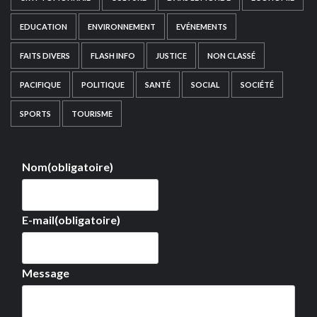
EDUCATION
ENVIRONNEMENT
EVÉNEMENTS
FAITS DIVERS
FLASH INFO
JUSTICE
NON CLASSÉ
PACIFIQUE
POLITIQUE
SANTÉ
SOCIAL
SOCIÉTÉ
SPORTS
TOURISME
Nom
(obligatoire)
E-mail
(obligatoire)
Message