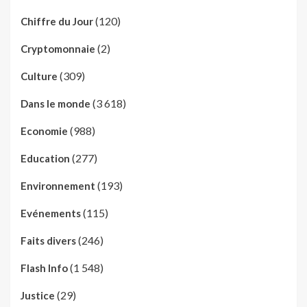
(120)
Chiffre du Jour
(2)
Cryptomonnaie
(309)
Culture
(3 618)
Dans le monde
(988)
Economie
(277)
Education
(193)
Environnement
(115)
Evénements
(246)
Faits divers
(1 548)
Flash Info
(29)
Justice