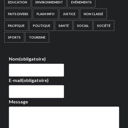
EDUCATION
ENVIRONNEMENT
EVÉNEMENTS
FAITS DIVERS
FLASH INFO
JUSTICE
NON CLASSÉ
PACIFIQUE
POLITIQUE
SANTÉ
SOCIAL
SOCIÉTÉ
SPORTS
TOURISME
Nom
(obligatoire)
E-mail
(obligatoire)
Message