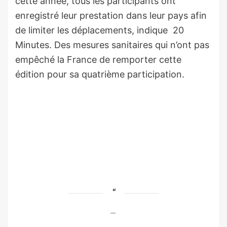
cette année, tous les participants ont
enregistré leur prestation dans leur pays afin
de limiter les déplacements, indique 20
Minutes
. Des mesures sanitaires qui n’ont pas
empêché la France de remporter cette
édition pour sa quatrième participation.