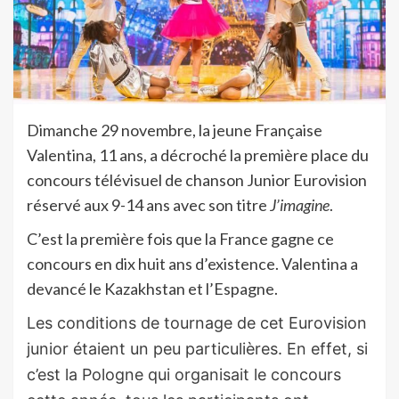
Dimanche 29 novembre, la jeune Française
Valentina, 11 ans, a décroché la première place du
concours télévisuel de chanson Junior Eurovision
réservé aux 9-14 ans avec son titre
J’imagine
.
C’est la première fois que la France gagne ce
concours en dix huit ans d’existence. Valentina a
devancé le Kazakhstan et l’Espagne.
Les conditions de tournage de cet Eurovision
junior étaient un peu particulières. En effet, si
c’est la Pologne qui organisait le concours