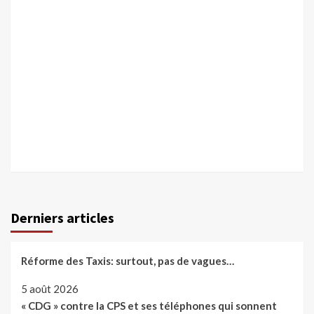
Derniers articles
Réforme des Taxis: surtout, pas de vagues…
5 août 2026
« CDG » contre la CPS et ses téléphones qui sonnent