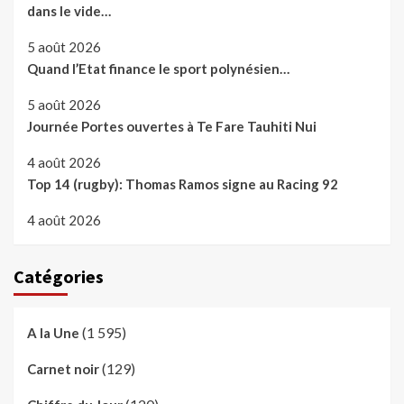
dans le vide…
5 août 2026
Quand l’Etat finance le sport polynésien…
5 août 2026
Journée Portes ouvertes à Te Fare Tauhiti Nui
4 août 2026
Top 14 (rugby): Thomas Ramos signe au Racing 92
4 août 2026
Catégories
(1 595)
A la Une
(129)
Carnet noir