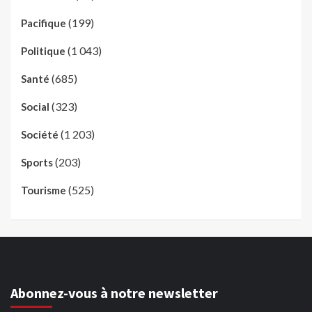
(199)
Pacifique
(1 043)
Politique
(685)
Santé
(323)
Social
(1 203)
Société
(203)
Sports
(525)
Tourisme
Abonnez-vous à notre newsletter