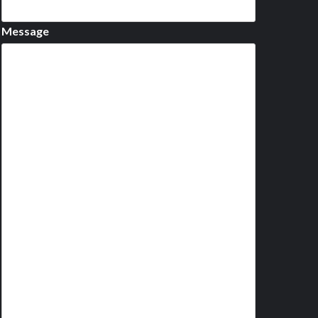
Message