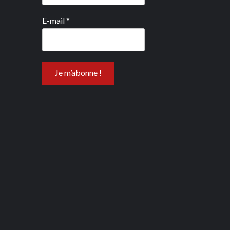
E-mail
*