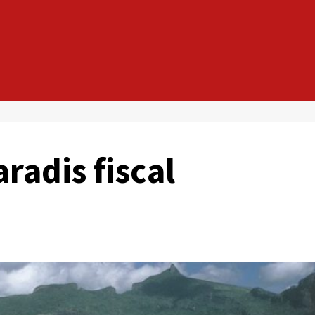
aradis fiscal