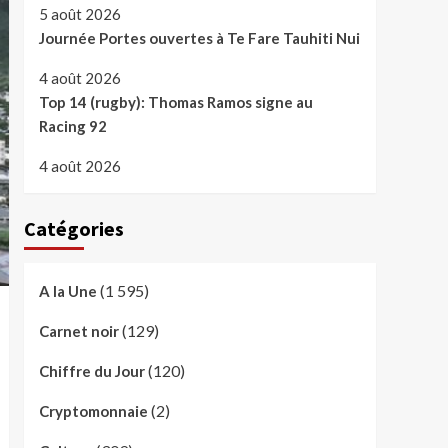
5 août 2026
Journée Portes ouvertes à Te Fare Tauhiti Nui
4 août 2026
Top 14 (rugby): Thomas Ramos signe au
Racing 92
4 août 2026
Catégories
(1 595)
A la Une
(129)
Carnet noir
(120)
Chiffre du Jour
(2)
Cryptomonnaie