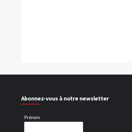
Abonnez-vous à notre newsletter
Prénom