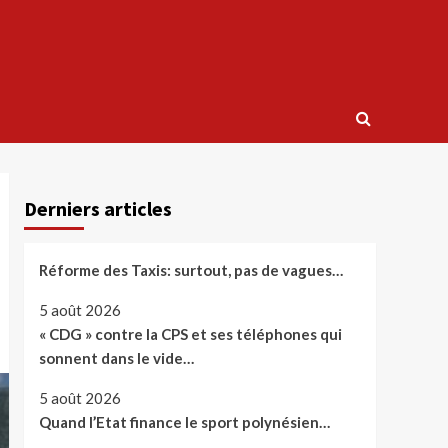
Derniers articles
Réforme des Taxis: surtout, pas de vagues…
5 août 2026
« CDG » contre la CPS et ses téléphones qui
sonnent dans le vide…
5 août 2026
Quand l’Etat finance le sport polynésien…