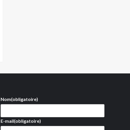
Nom
(obligatoire)
E-mail
(obligatoire)