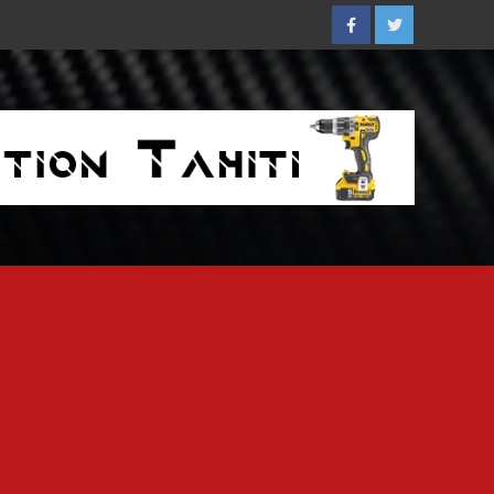
Facebook
Twitter