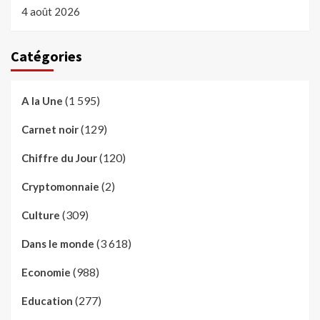
4 août 2026
Catégories
(1 595)
A la Une
(129)
Carnet noir
(120)
Chiffre du Jour
(2)
Cryptomonnaie
(309)
Culture
(3 618)
Dans le monde
(988)
Economie
(277)
Education