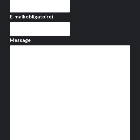
E-mail
(obligatoire)
Message