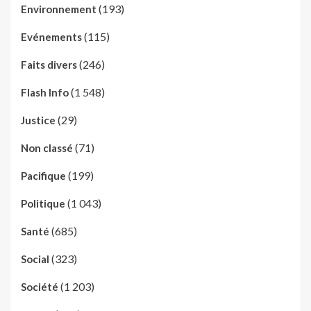
(193)
Environnement
(115)
Evénements
(246)
Faits divers
(1 548)
Flash Info
(29)
Justice
(71)
Non classé
(199)
Pacifique
(1 043)
Politique
(685)
Santé
(323)
Social
(1 203)
Société