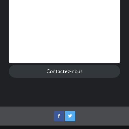
Contactez-nous
Facebook
Twitter