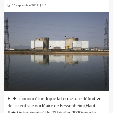
30 septembre 2019
0
EDF a annoncé lundi que la fermeture définitive
de la centrale nucléaire de Fessenheim (Haut-
Rhin) interviendrait le 22 février 2020 pour le