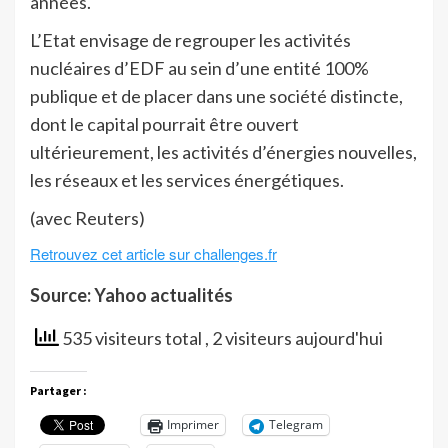
années.
L’Etat envisage de regrouper les activités
nucléaires d’EDF au sein d’une entité 100%
publique et de placer dans une société distincte,
dont le capital pourrait être ouvert
ultérieurement, les activités d’énergies nouvelles,
les réseaux et les services énergétiques.
(avec Reuters)
Retrouvez cet article sur challenges.fr
Source: Yahoo actualités
535 visiteurs total
, 2 visiteurs aujourd'hui
Partager :
Imprimer
Telegram