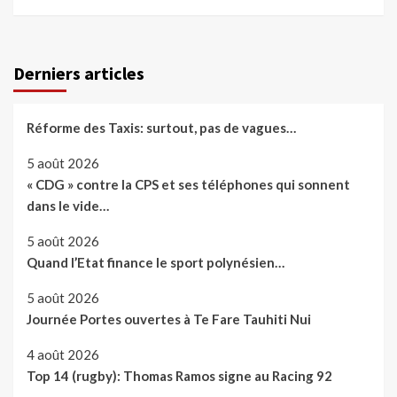
Derniers articles
Réforme des Taxis: surtout, pas de vagues…
5 août 2026
« CDG » contre la CPS et ses téléphones qui sonnent
dans le vide…
5 août 2026
Quand l’Etat finance le sport polynésien…
5 août 2026
Journée Portes ouvertes à Te Fare Tauhiti Nui
4 août 2026
Top 14 (rugby): Thomas Ramos signe au Racing 92