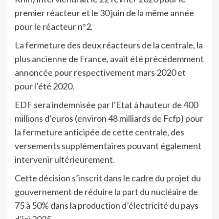
premier réacteur et le 30 juin de la même année
pour le réacteur n°2.
La fermeture des deux réacteurs de la centrale, la
plus ancienne de France, avait été précédemment
annoncée pour respectivement mars 2020 et
pour l’été 2020.
EDF sera indemnisée par l’Etat à hauteur de 400
millions d’euros (environ 48 milliards de Fcfp) pour
la fermeture anticipée de cette centrale, des
versements supplémentaires pouvant également
intervenir ultérieurement.
Cette décision s’inscrit dans le cadre du projet du
gouvernement de réduire la part du nucléaire de
75 à 50% dans la production d’électricité du pays
d’ici 2035.