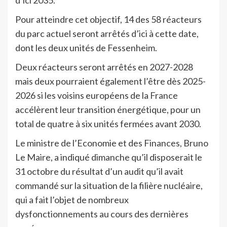
Pour atteindre cet objectif, 14 des 58 réacteurs
du parc actuel seront arrêtés d’ici à cette date,
dont les deux unités de Fessenheim.
Deux réacteurs seront arrêtés en 2027-2028
mais deux pourraient également l’être dès 2025-
2026 si les voisins européens de la France
accélèrent leur transition énergétique, pour un
total de quatre à six unités fermées avant 2030.
Le ministre de l’Economie et des Finances, Bruno
Le Maire, a indiqué dimanche qu’il disposerait le
31 octobre du résultat d’un audit qu’il avait
commandé sur la situation de la filière nucléaire,
qui a fait l’objet de nombreux
dysfonctionnements au cours des dernières