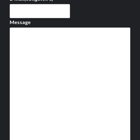
Message