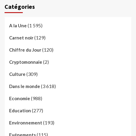
Catégories
(1 595)
A la Une
(129)
Carnet noir
(120)
Chiffre du Jour
(2)
Cryptomonnaie
(309)
Culture
(3 618)
Dans le monde
(988)
Economie
(277)
Education
(193)
Environnement
(115)
Evénements