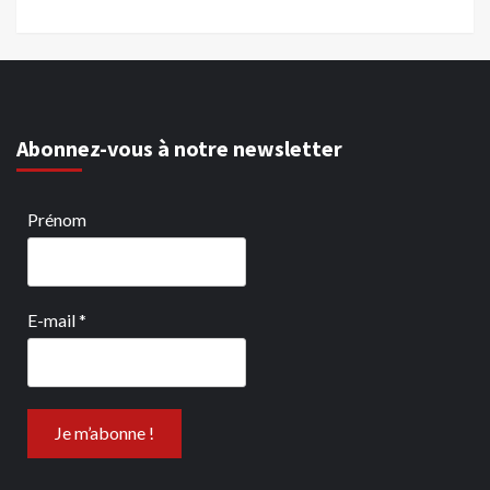
Abonnez-vous à notre newsletter
Prénom
E-mail
*