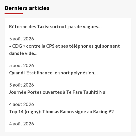
Derniers articles
Réforme des Taxis: surtout, pas de vagues…
5 août 2026
« CDG » contre la CPS et ses téléphones qui sonnent
dans le vide…
5 août 2026
Quand l’Etat finance le sport polynésien…
5 août 2026
Journée Portes ouvertes à Te Fare Tauhiti Nui
4 août 2026
Top 14 (rugby): Thomas Ramos signe au Racing 92
4 août 2026