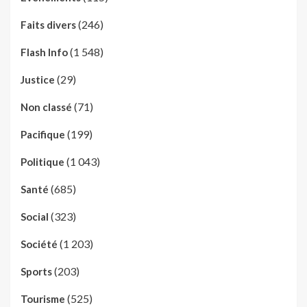
(246)
Faits divers
(1 548)
Flash Info
(29)
Justice
(71)
Non classé
(199)
Pacifique
(1 043)
Politique
(685)
Santé
(323)
Social
(1 203)
Société
(203)
Sports
(525)
Tourisme