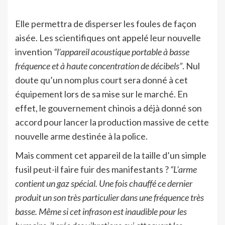
Elle permettra de disperser les foules de façon
aisée. Les scientifiques ont appelé leur nouvelle
invention
“l’appareil acoustique portable à basse
fréquence et à haute concentration de décibels”
. Nul
doute qu’un nom plus court sera donné à cet
équipement lors de sa mise sur le marché. En
effet, le gouvernement chinois a déjà donné son
accord pour lancer la production massive de cette
nouvelle arme destinée à la police.
Mais comment cet appareil de la taille d’un simple
fusil peut-il faire fuir des manifestants ?
“L’arme
contient un gaz spécial. Une fois chauffé ce dernier
produit un son très particulier dans une fréquence très
basse. Même si cet infrason est inaudible pour les