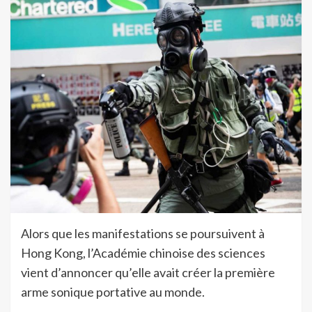
Alors que les manifestations se poursuivent à
Hong Kong, l’Académie chinoise des sciences
vient d’annoncer qu’elle avait créer la première
arme sonique portative au monde.