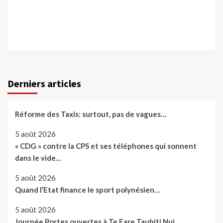
Derniers articles
Réforme des Taxis: surtout, pas de vagues…
5 août 2026
« CDG » contre la CPS et ses téléphones qui sonnent
dans le vide…
5 août 2026
Quand l’Etat finance le sport polynésien…
5 août 2026
Journée Portes ouvertes à Te Fare Tauhiti Nui