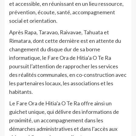
et accessible, en réunissant en un lieu ressource,
prévention, écoute, santé, accompagnement
social et orientation.
Après Rapa, Taravao, Raivavae, Tahuata et
Rimatara, dont cette dernière est en attente du
changement du disque dur de sa borne
informatique, le Fare Ora de Hitia’a O Te Ra
poursuit l’attention de rapprocher les services
des réalités communales, en co-construction avec
les partenaires locaux, les associations et les
habitants.
Le Fare Ora de Hitia’a O Te Ra offre ainsi u
n
guichet unique, qui délivre des informations de
proximité, un accompagnement dans les
démarches administratives et dans l’accès aux