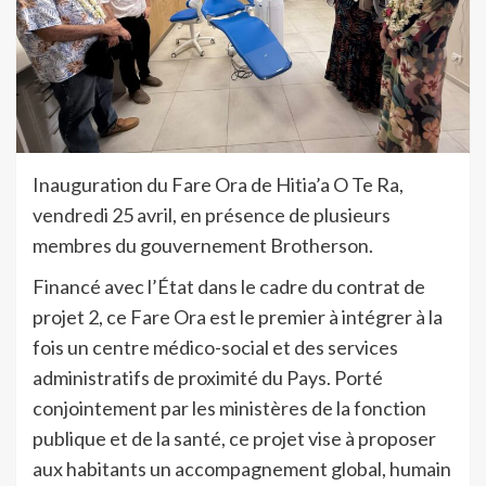
Inauguration du Fare Ora de Hitia’a O Te Ra,
vendredi 25 avril, en présence de plusieurs
membres du gouvernement Brotherson.
Financé avec l’État dans le cadre du contrat de
projet 2, ce Fare Ora est le premier à intégrer à la
fois un centre médico-social et des services
administratifs de proximité du Pays. Porté
conjointement par les ministères de la fonction
publique et de la santé, ce projet vise à proposer
aux habitants un accompagnement global, humain