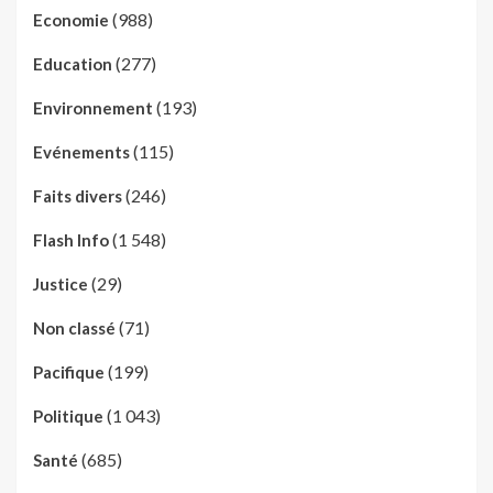
(988)
Economie
(277)
Education
(193)
Environnement
(115)
Evénements
(246)
Faits divers
(1 548)
Flash Info
(29)
Justice
(71)
Non classé
(199)
Pacifique
(1 043)
Politique
(685)
Santé