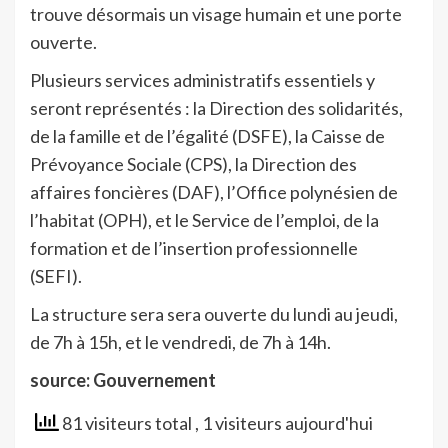
trouve désormais un visage humain et une porte
ouverte.
Plusieurs services administratifs essentiels y
seront représentés : la Direction des solidarités,
de la famille et de l’égalité (DSFE), la Caisse de
Prévoyance Sociale (CPS), la Direction des
affaires foncières (DAF), l’Office
polynésien de
l’habitat (OPH), et le Service de l’emploi, de la
formation et de l’insertion professionnelle
(SEFI).
La structure sera sera ouverte du lundi au jeudi,
de 7h à 15h, et le vendredi, de 7h à 14h.
source: Gouvernement
81 visiteurs total
, 1 visiteurs aujourd'hui