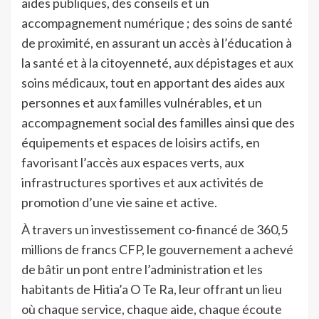
aides publiques, des conseils et un
accompagnement numérique ; d
es soins de santé
de proximité, en assurant un accès à l’éducation à
la santé et à la citoyenneté, aux dépistages et aux
soins médicaux, tout en apportant des aides aux
personnes et aux familles vulnérables, et un
accompagnement social des familles ainsi que d
es
équipements et espaces de loisirs actifs, en
favorisant l’accès aux espaces verts, aux
infrastructures sportives et aux activités de
promotion d’une vie saine et active.
À travers un investissement co-financé de 360,5
millions de francs CFP, le gouvernement a achevé
de bâtir un pont entre l’administration et les
habitants de Hitia’a O Te Ra, leur offrant un lieu
où chaque service, chaque aide, chaque écoute