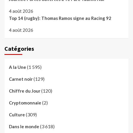
4 août 2026
Top 14 (rugby): Thomas Ramos signe au Racing 92
4 août 2026
Catégories
(1 595)
A la Une
(129)
Carnet noir
(120)
Chiffre du Jour
(2)
Cryptomonnaie
(309)
Culture
(3 618)
Dans le monde