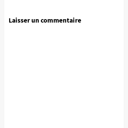
Laisser un commentaire