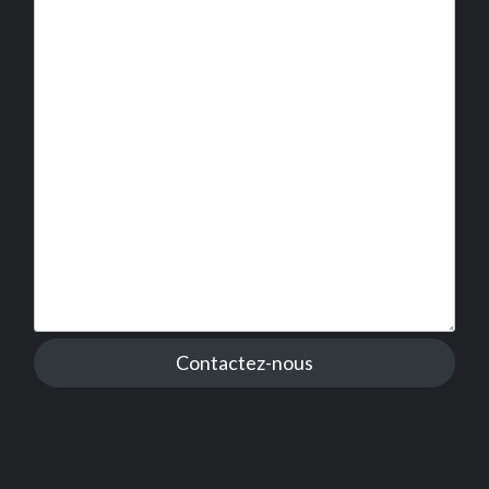
Contactez-nous