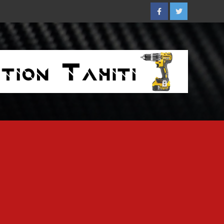
Facebook
Twitter