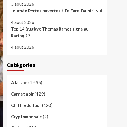
5 août 2026
Journée Portes ouvertes à Te Fare Tauhiti Nui
4 août 2026
Top 14 (rugby): Thomas Ramos signe au
Racing 92
4 août 2026
Catégories
(1 595)
A la Une
(129)
Carnet noir
(120)
Chiffre du Jour
(2)
Cryptomonnaie