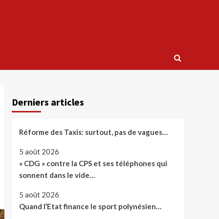
Derniers articles
Réforme des Taxis: surtout, pas de vagues…
5 août 2026
« CDG » contre la CPS et ses téléphones qui
sonnent dans le vide…
5 août 2026
Quand l’Etat finance le sport polynésien…