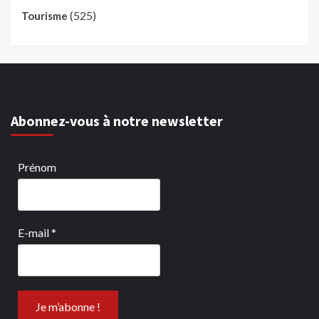
(525)
Tourisme
Abonnez-vous à notre newsletter
Prénom
E-mail
*