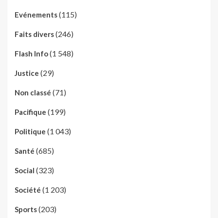
(115)
Evénements
(246)
Faits divers
(1 548)
Flash Info
(29)
Justice
(71)
Non classé
(199)
Pacifique
(1 043)
Politique
(685)
Santé
(323)
Social
(1 203)
Société
(203)
Sports