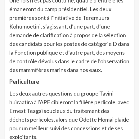
Une fois n’est pas coutume, quatre d’entre elles
émaneront du camp présidentiel. Les deux
premières sont à l’initiative de Teremuura
Kohumoetini, s’agissant, d’une part, d’une
demande de clarification à propos de la sélection
des candidats pour les postes de catégorie D dans
la Fonction publique et d’autre part, des moyens
de contrôle dévolus dans le cadre de l’observation
des mammifères marins dans nos eaux.
Perliculture
Les deux autres questions du groupe Tavini
huiraatira à l’APF cibleront la filière perlicole, avec
Ernest Teagai soucieux du traitement des
déchets perlicoles, alors que Odette Homai plaide
pour un meilleur suivi des concessions et de ses
exploitants.