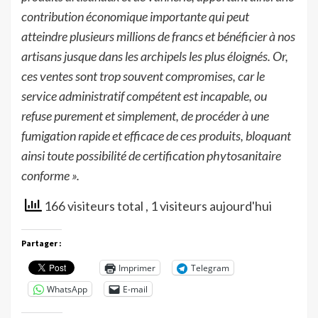
contribution économique importante qui peut
atteindre plusieurs millions de francs et bénéficier à nos
artisans jusque dans les archipels les plus éloignés. Or,
ces ventes sont trop souvent compromises, car le
service administratif compétent est incapable, ou
refuse purement et simplement, de procéder à une
fumigation rapide et efficace de ces produits, bloquant
ainsi toute possibilité de certification phytosanitaire
conforme ».
166 visiteurs total
, 1 visiteurs aujourd'hui
Partager :
Imprimer
Telegram
WhatsApp
E-mail