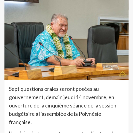
Sept questions orales seront posées au
gouvernement, demain jeudi 14 novembre, en
ouverture de la cinquième séance de la session
budgétaire à l’assemblée de la Polynésie
française.