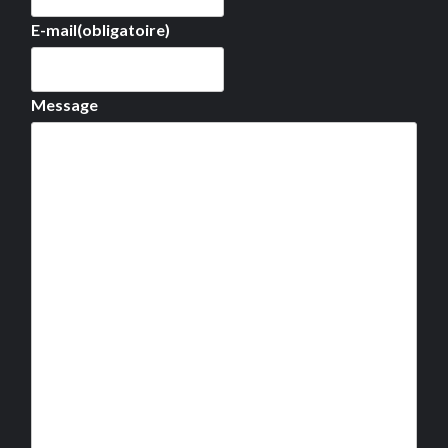
E-mail
(obligatoire)
Message