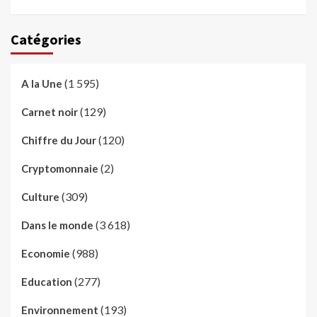
Catégories
(1 595)
A la Une
(129)
Carnet noir
(120)
Chiffre du Jour
(2)
Cryptomonnaie
(309)
Culture
(3 618)
Dans le monde
(988)
Economie
(277)
Education
(193)
Environnement