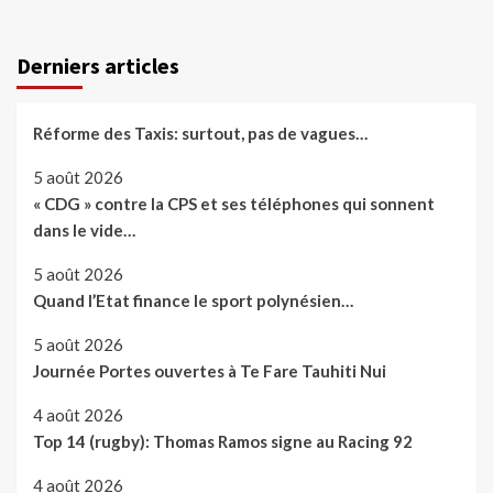
Derniers articles
Réforme des Taxis: surtout, pas de vagues…
5 août 2026
« CDG » contre la CPS et ses téléphones qui sonnent
dans le vide…
5 août 2026
Quand l’Etat finance le sport polynésien…
5 août 2026
Journée Portes ouvertes à Te Fare Tauhiti Nui
4 août 2026
Top 14 (rugby): Thomas Ramos signe au Racing 92
4 août 2026