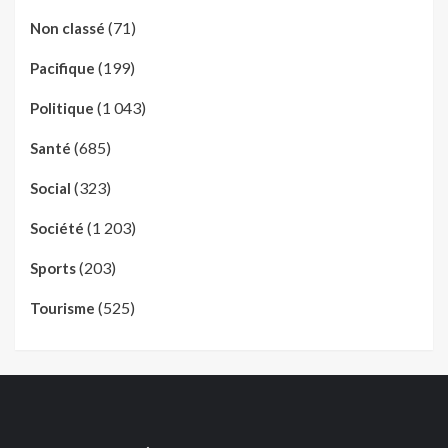
(71)
Non classé
(199)
Pacifique
(1 043)
Politique
(685)
Santé
(323)
Social
(1 203)
Société
(203)
Sports
(525)
Tourisme