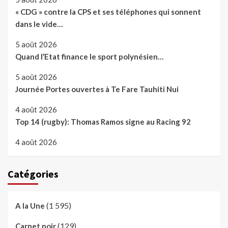
« CDG » contre la CPS et ses téléphones qui sonnent
dans le vide…
5 août 2026
Quand l’Etat finance le sport polynésien…
5 août 2026
Journée Portes ouvertes à Te Fare Tauhiti Nui
4 août 2026
Top 14 (rugby): Thomas Ramos signe au Racing 92
4 août 2026
Catégories
(1 595)
A la Une
(129)
Carnet noir