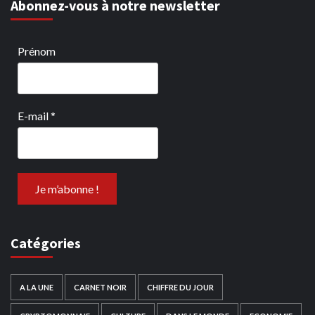
Abonnez-vous à notre newsletter
Prénom
E-mail
*
Catégories
A LA UNE
CARNET NOIR
CHIFFRE DU JOUR