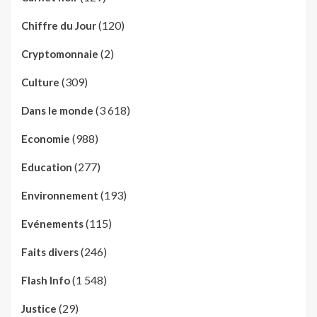
(120)
Chiffre du Jour
(2)
Cryptomonnaie
(309)
Culture
(3 618)
Dans le monde
(988)
Economie
(277)
Education
(193)
Environnement
(115)
Evénements
(246)
Faits divers
(1 548)
Flash Info
(29)
Justice