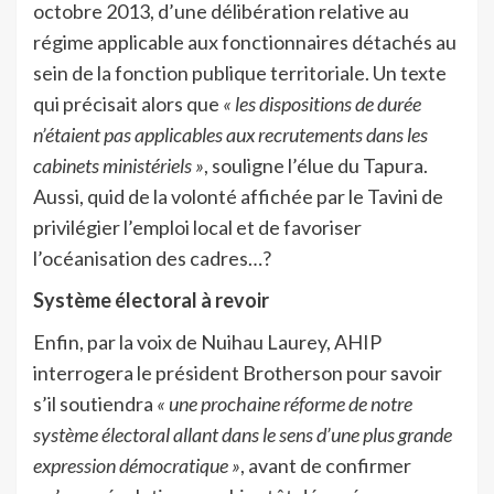
octobre 2013, d’une délibération relative au
régime applicable aux fonctionnaires détachés au
sein de la fonction publique territoriale. Un texte
qui précisait alors que
« les dispositions de durée
n’étaient pas applicables aux recrutements dans les
cabinets ministériels »
, souligne l’élue du Tapura.
Aussi, quid de la volonté affichée par le Tavini de
privilégier l’emploi local et de favoriser
l’océanisation des cadres…?
Système électoral à revoir
Enfin, par la voix de Nuihau Laurey, AHIP
interrogera le président Brotherson pour savoir
s’il soutiendra
« une prochaine réforme de notre
système électoral allant dans le sens d’une plus grande
expression démocratique »
, avant de confirmer