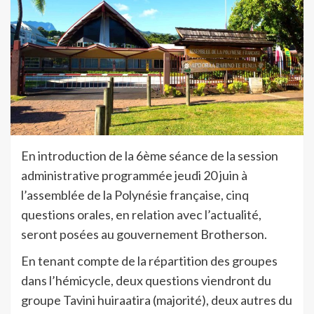
En introduction de la 6ème séance de la session
administrative programmée jeudi 20 juin à
l’assemblée de la Polynésie française, cinq
questions orales, en relation avec l’actualité,
seront posées au gouvernement Brotherson.
En tenant compte de la répartition des groupes
dans l’hémicycle, deux questions viendront du
groupe Tavini huiraatira (majorité), deux autres du