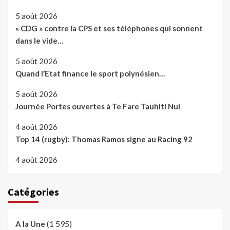
5 août 2026
« CDG » contre la CPS et ses téléphones qui sonnent
dans le vide…
5 août 2026
Quand l’Etat finance le sport polynésien…
5 août 2026
Journée Portes ouvertes à Te Fare Tauhiti Nui
4 août 2026
Top 14 (rugby): Thomas Ramos signe au Racing 92
4 août 2026
Catégories
(1 595)
A la Une