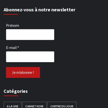
Abonnez-vous à notre newsletter
Prénom
E-mail
*
Catégories
A LA UNE
CARNET NOIR
CHIFFRE DU JOUR