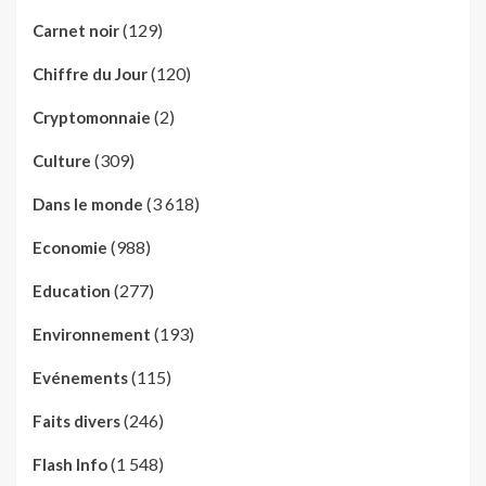
(129)
Carnet noir
(120)
Chiffre du Jour
(2)
Cryptomonnaie
(309)
Culture
(3 618)
Dans le monde
(988)
Economie
(277)
Education
(193)
Environnement
(115)
Evénements
(246)
Faits divers
(1 548)
Flash Info