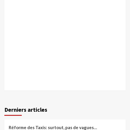
Derniers articles
Réforme des Taxis: surtout, pas de vagues…