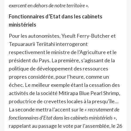
exercent en dehors de notre territoire ».
Fonctionnaires d’Etat dans les cabinets
ministériels
Pour les autonomistes, Yseult Ferry-Butcher et
Tepuaraurii Teriitahi interrogeront
respectivement le ministre de l’Agriculture et le
président du Pays. La première, s’agissant de la
politique de développement des ressources
propres considérée, pour l’heure, comme un
échec. Le meilleur exemple étant la cessation des
activités de la société Mitirapa Blue Pearl Shrimp,
productrice de crevettes locales à la presqu’île…
La seconde mettra l’accent sur le
« recrutement de
fonctionnaires d’Etat dans les cabinets ministériels »
,
rappelant au passage le vote par l’assemblée, le 26