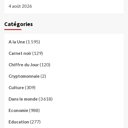
4 août 2026
Catégories
(1 595)
A la Une
(129)
Carnet noir
(120)
Chiffre du Jour
(2)
Cryptomonnaie
(309)
Culture
(3 618)
Dans le monde
(988)
Economie
(277)
Education