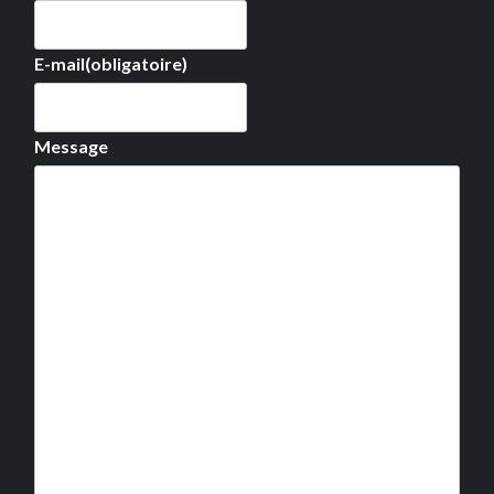
E-mail
(obligatoire)
Message