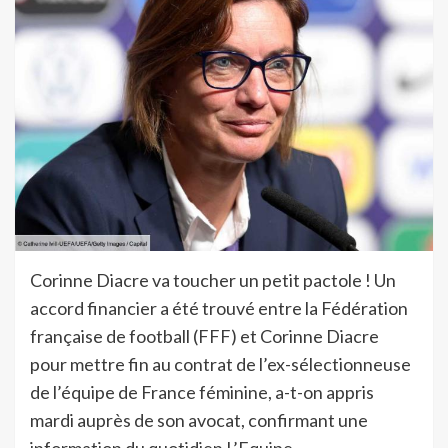
Corinne Diacre va toucher un petit pactole ! Un
accord financier a été trouvé entre la Fédération
française de football (FFF) et Corinne Diacre
pour mettre fin au contrat de l’ex-sélectionneuse
de l’équipe de France féminine, a-t-on appris
mardi auprès de son avocat, confirmant une
information du quotidien L’Equipe.