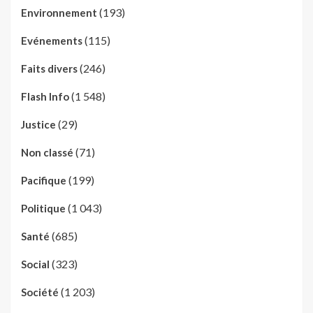
(193)
Environnement
(115)
Evénements
(246)
Faits divers
(1 548)
Flash Info
(29)
Justice
(71)
Non classé
(199)
Pacifique
(1 043)
Politique
(685)
Santé
(323)
Social
(1 203)
Société