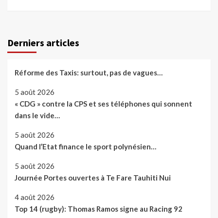
Derniers articles
Réforme des Taxis: surtout, pas de vagues…
5 août 2026
« CDG » contre la CPS et ses téléphones qui sonnent
dans le vide…
5 août 2026
Quand l’Etat finance le sport polynésien…
5 août 2026
Journée Portes ouvertes à Te Fare Tauhiti Nui
4 août 2026
Top 14 (rugby): Thomas Ramos signe au Racing 92