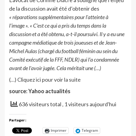
de la discussion avait été d’obtenir des
« réparations supplémentaires pour l’atteinte à
l’image ».
« C’est ce qui a pris du temps dans la
discussion et a été obtenu, a-t-il poursuivi. Il y a eu une
campagne médiatique de trois joueuses et de Jean-
Michel Aulas (chargé du football féminin au sein du
Comité exécutif de la FFF, NDLR) qui l’a condamnée
avant de l’avoir jugée. Cela méritait une (…)
(…)
Cliquez ici pour voir la suite
source: Yahoo actualités
636 visiteurs total
, 1 visiteurs aujourd'hui
Partager :
Imprimer
Telegram