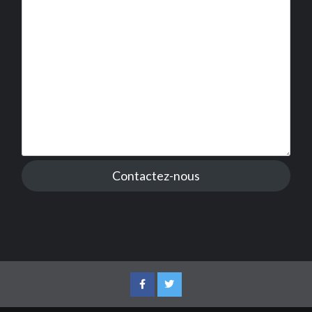
Contactez-nous
Facebook
Twitter