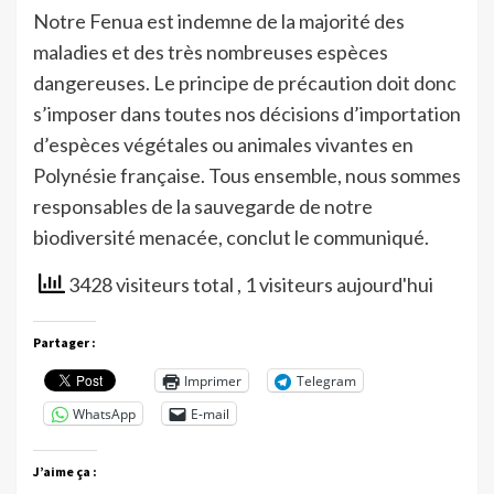
Notre Fenua est indemne de la majorité des
maladies et des très nombreuses espèces
dangereuses. Le principe de précaution doit donc
s’imposer dans toutes nos décisions d’importation
d’espèces végétales ou animales vivantes en
Polynésie française. Tous ensemble, nous sommes
responsables de la sauvegarde de notre
biodiversité menacée, conclut le communiqué.
3428 visiteurs total
, 1 visiteurs aujourd'hui
Partager :
Imprimer
Telegram
WhatsApp
E-mail
J’aime ça :