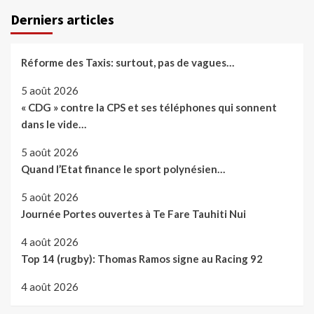
Derniers articles
Réforme des Taxis: surtout, pas de vagues…
5 août 2026
« CDG » contre la CPS et ses téléphones qui sonnent
dans le vide…
5 août 2026
Quand l’Etat finance le sport polynésien…
5 août 2026
Journée Portes ouvertes à Te Fare Tauhiti Nui
4 août 2026
Top 14 (rugby): Thomas Ramos signe au Racing 92
4 août 2026