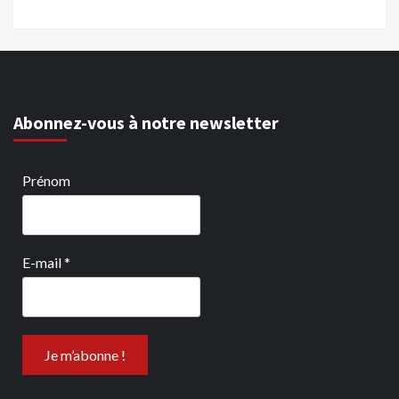
Abonnez-vous à notre newsletter
Prénom
E-mail
*