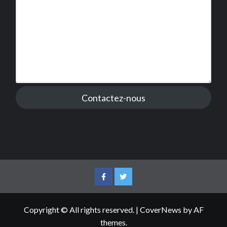
Contactez-nous
Facebook
Twitter
Copyright © All rights reserved.
|
CoverNews
by AF
themes.