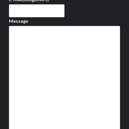
Message