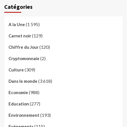
Catégories
(1 595)
A la Une
(129)
Carnet noir
(120)
Chiffre du Jour
(2)
Cryptomonnaie
(309)
Culture
(3 618)
Dans le monde
(988)
Economie
(277)
Education
(193)
Environnement
(115)
Evénements