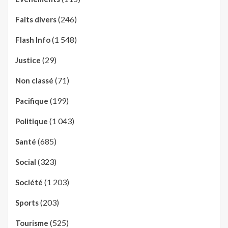
(246)
Faits divers
(1 548)
Flash Info
(29)
Justice
(71)
Non classé
(199)
Pacifique
(1 043)
Politique
(685)
Santé
(323)
Social
(1 203)
Société
(203)
Sports
(525)
Tourisme