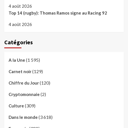
4 août 2026
Top 14 (rugby): Thomas Ramos signe au Racing 92
4 août 2026
Catégories
(1 595)
A la Une
(129)
Carnet noir
(120)
Chiffre du Jour
(2)
Cryptomonnaie
(309)
Culture
(3 618)
Dans le monde