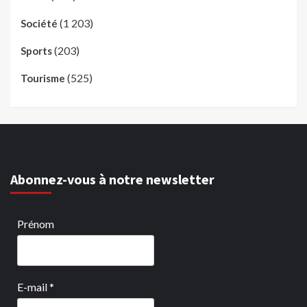
(1 203)
Société
(203)
Sports
(525)
Tourisme
Abonnez-vous à notre newsletter
Prénom
E-mail
*