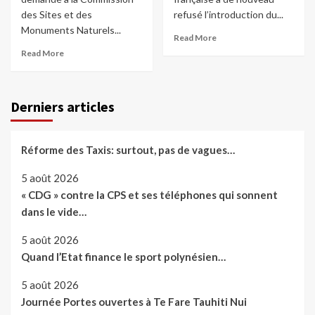
des Sites et des
refusé l’introduction du...
Monuments Naturels...
Read More
Read More
Derniers articles
Réforme des Taxis: surtout, pas de vagues…
5 août 2026
« CDG » contre la CPS et ses téléphones qui sonnent
dans le vide…
5 août 2026
Quand l’Etat finance le sport polynésien…
5 août 2026
Journée Portes ouvertes à Te Fare Tauhiti Nui