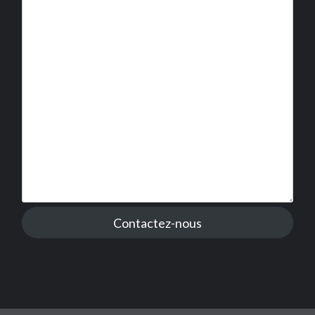
Contactez-nous