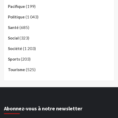
(199)
Pacifique
(1 043)
Politique
(685)
Santé
(323)
Social
(1 203)
Société
(203)
Sports
(525)
Tourisme
Abonnez-vous à notre newsletter