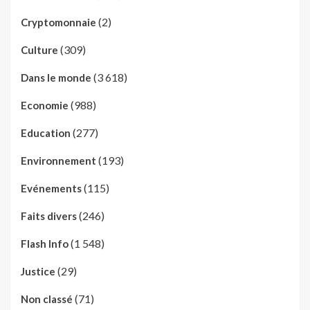
(2)
Cryptomonnaie
(309)
Culture
(3 618)
Dans le monde
(988)
Economie
(277)
Education
(193)
Environnement
(115)
Evénements
(246)
Faits divers
(1 548)
Flash Info
(29)
Justice
(71)
Non classé