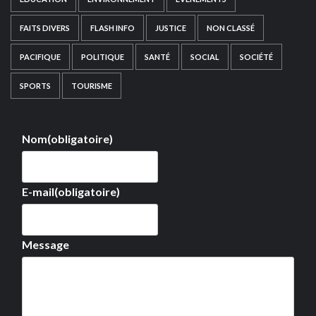
FAITS DIVERS
FLASH INFO
JUSTICE
NON CLASSÉ
PACIFIQUE
POLITIQUE
SANTÉ
SOCIAL
SOCIÉTÉ
SPORTS
TOURISME
Nom
(obligatoire)
E-mail
(obligatoire)
Message