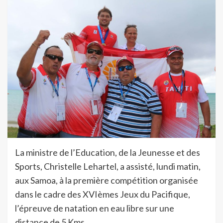
La ministre de l’Education, de la Jeunesse et des
Sports, Christelle Lehartel, a assisté, lundi matin,
aux Samoa, à la première compétition organisée
dans le cadre des XVIèmes Jeux du Pacifique,
l’épreuve de natation en eau libre sur une
distance de 5 Kms.