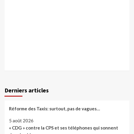
Derniers articles
Réforme des Taxis: surtout, pas de vagues…
5 août 2026
« CDG » contre la CPS et ses téléphones qui sonnent