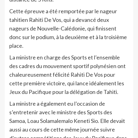
Cette épreuve a été remportée par le nageur
tahitien Rahiti De Vos, qui a devancé deux
nageurs de Nouvelle-Calédonie, qui finissent
donc sur le podium, à la deuxième et à la troisième
place.
La ministre en charge des Sports et l’ensemble
des cadres du mouvement sportif polynésien ont
chaleureusement félicité Rahiti De Vos pour
cette première victoire, qui lance idéalement les
Jeux du Pacifique pour la délégation de Tahiti.
La ministre a également eu l’occasion de
s’entretenir avec le ministre des Sports des
Samoa, Loau Solamalemalo Keneti Sio. Elle devait
aussi au cours de cette même journée suivre
d’autres compétitions des Jeux du Pacifique dans