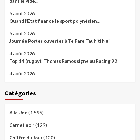
dans le vide…
5 août 2026
Quand l’Etat finance le sport polynésien…
5 août 2026
Journée Portes ouvertes à Te Fare Tauhiti Nui
4 août 2026
Top 14 (rugby): Thomas Ramos signe au Racing 92
4 août 2026
Catégories
(1 595)
A la Une
(129)
Carnet noir
(120)
Chiffre du Jour