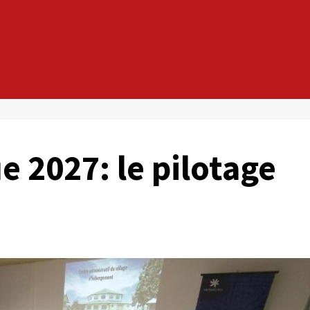
e 2027: le pilotage