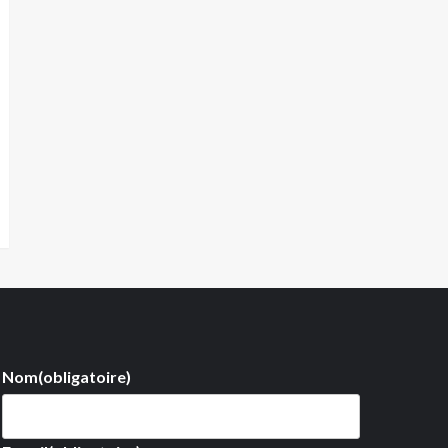
Nom
(obligatoire)