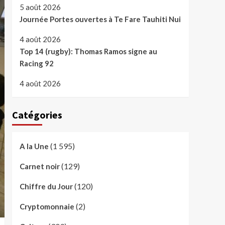
5 août 2026
Journée Portes ouvertes à Te Fare Tauhiti Nui
4 août 2026
Top 14 (rugby): Thomas Ramos signe au
Racing 92
4 août 2026
Catégories
(1 595)
A la Une
(129)
Carnet noir
(120)
Chiffre du Jour
(2)
Cryptomonnaie