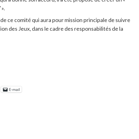
 ».
 de ce comité qui aura pour mission principale de suivre
ion des Jeux, dans le cadre des responsabilités de la
E-mail