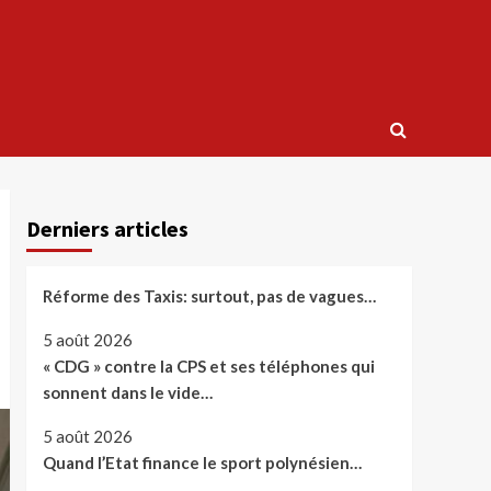
Derniers articles
Réforme des Taxis: surtout, pas de vagues…
5 août 2026
« CDG » contre la CPS et ses téléphones qui
sonnent dans le vide…
5 août 2026
Quand l’Etat finance le sport polynésien…