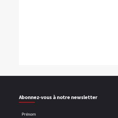
Abonnez-vous à notre newsletter
Prénom