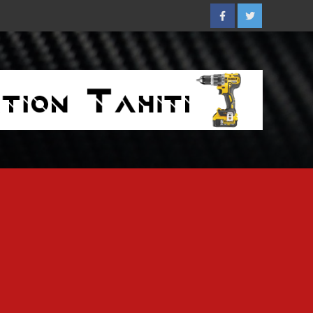
Facebook
Twitter