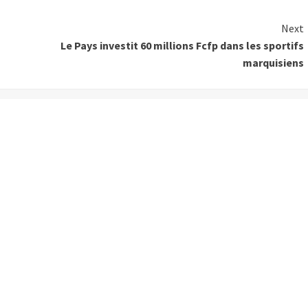
Next
Le Pays investit 60 millions Fcfp dans les sportifs
marquisiens