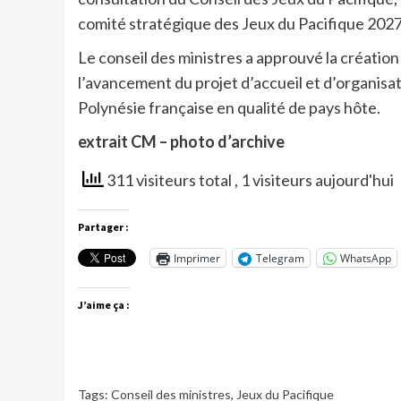
comité stratégique des Jeux du Pacifique 2027
Le conseil des ministres a approuvé la création
l’avancement du projet d’accueil et d’organisat
Polynésie française en qualité de pays hôte.
extrait CM – photo d’archive
311 visiteurs total
, 1 visiteurs aujourd'hui
Partager :
Imprimer
Telegram
WhatsApp
J’aime ça :
Tags:
Conseil des ministres
,
Jeux du Pacifique