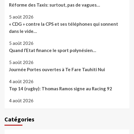
Réforme des Taxis: surtout, pas de vagues…
5 août 2026
« CDG » contre la CPS et ses téléphones qui sonnent
dans le vide…
5 août 2026
Quand l’Etat finance le sport polynésien…
5 août 2026
Journée Portes ouvertes à Te Fare Tauhiti Nui
4 août 2026
Top 14 (rugby): Thomas Ramos signe au Racing 92
4 août 2026
Catégories