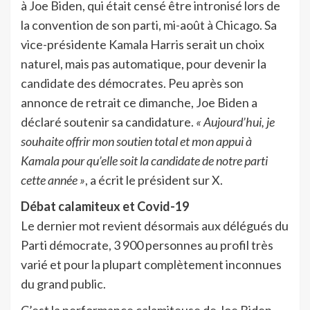
à Joe Biden, qui était censé être intronisé lors de
la convention de son parti, mi-août à Chicago. Sa
vice-présidente Kamala Harris serait un choix
naturel, mais pas automatique, pour devenir la
candidate des démocrates. Peu après son
annonce de retrait ce dimanche, Joe Biden a
déclaré soutenir sa candidature.
« Aujourd’hui, je
souhaite offrir mon soutien total et mon appui à
Kamala pour qu’elle soit la candidate de notre parti
cette année »
, a écrit le président sur X.
Débat calamiteux et Covid-19
Le dernier mot revient désormais aux délégués du
Parti démocrate, 3 900 personnes au profil très
varié et pour la plupart complètement inconnues
du grand public.