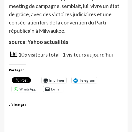
meeting de campagne, semblait, lui, vivre un état
de grâce, avec des victoires judiciaires et une
consécration lors de la convention du Parti
républicain à Milwaukee.
source: Yahoo actualités
105 visiteurs total
, 1 visiteurs aujourd'hui
Partager :
Imprimer
Telegram
WhatsApp
E-mail
J’aime ça :