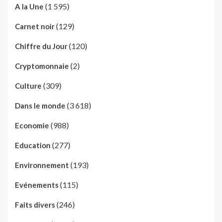
(1 595)
A la Une
(129)
Carnet noir
(120)
Chiffre du Jour
(2)
Cryptomonnaie
(309)
Culture
(3 618)
Dans le monde
(988)
Economie
(277)
Education
(193)
Environnement
(115)
Evénements
(246)
Faits divers