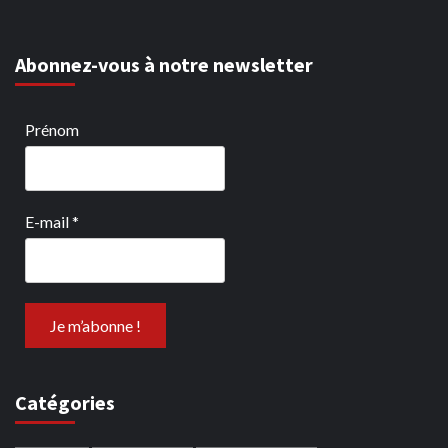
Abonnez-vous à notre newsletter
Prénom
E-mail
*
Catégories