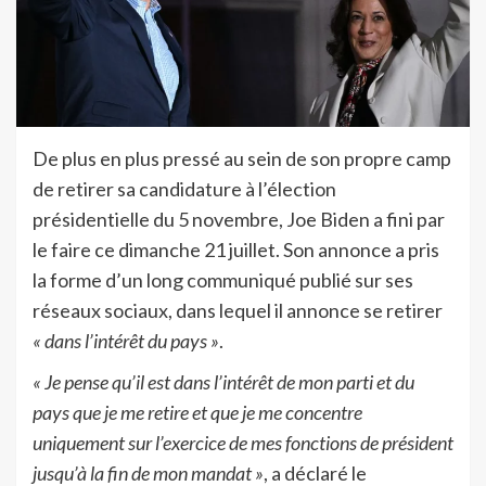
De plus en plus pressé au sein de son propre camp
de retirer sa candidature à l’élection
présidentielle du 5 novembre, Joe Biden a fini par
le faire ce dimanche 21 juillet. Son annonce a pris
la forme d’un long communiqué publié sur ses
réseaux sociaux, dans lequel il annonce se retirer
« dans l’intérêt du pays »
.
« Je pense qu’il est dans l’intérêt de mon parti et du
pays que je me retire et que je me concentre
uniquement sur l’exercice de mes fonctions de président
jusqu’à la fin de mon mandat »
, a déclaré le