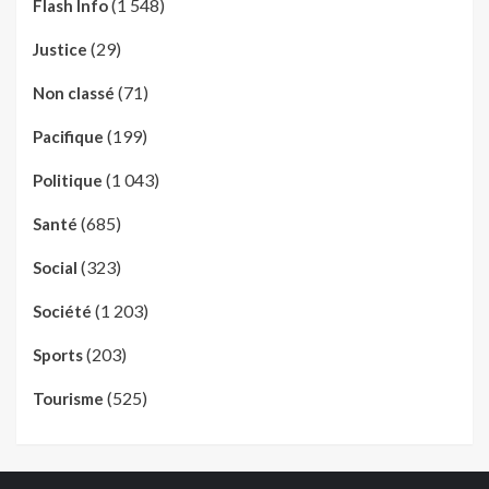
(1 548)
Flash Info
(29)
Justice
(71)
Non classé
(199)
Pacifique
(1 043)
Politique
(685)
Santé
(323)
Social
(1 203)
Société
(203)
Sports
(525)
Tourisme