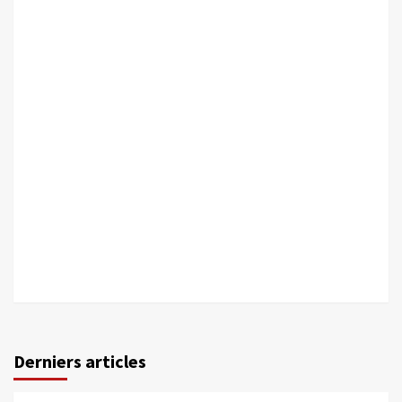
Derniers articles