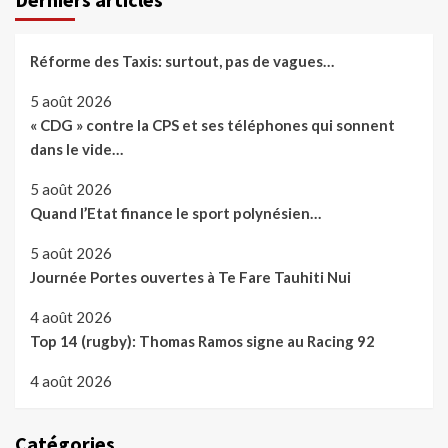
Réforme des Taxis: surtout, pas de vagues…
5 août 2026
« CDG » contre la CPS et ses téléphones qui sonnent
dans le vide…
5 août 2026
Quand l’Etat finance le sport polynésien…
5 août 2026
Journée Portes ouvertes à Te Fare Tauhiti Nui
4 août 2026
Top 14 (rugby): Thomas Ramos signe au Racing 92
4 août 2026
Catégories