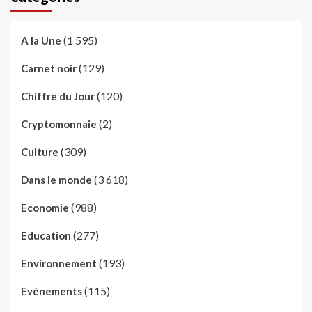
(1 595)
A la Une
(129)
Carnet noir
(120)
Chiffre du Jour
(2)
Cryptomonnaie
(309)
Culture
(3 618)
Dans le monde
(988)
Economie
(277)
Education
(193)
Environnement
(115)
Evénements