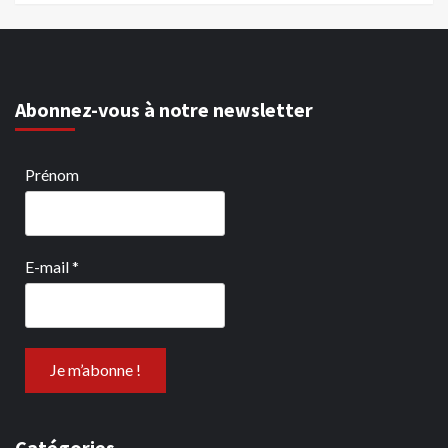
Abonnez-vous à notre newsletter
Prénom
E-mail
*
Catégories