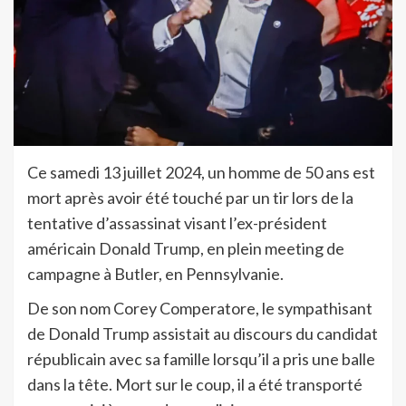
Ce samedi 13 juillet 2024, un homme de 50 ans est
mort après avoir été touché par un tir lors de la
tentative d’assassinat visant l’ex-président
américain Donald Trump, en plein meeting de
campagne à Butler, en Pennsylvanie.
De son nom Corey Comperatore, le sympathisant
de Donald Trump assistait au discours du candidat
républicain avec sa famille lorsqu’il a pris une balle
dans la tête. Mort sur le coup, il a été transporté