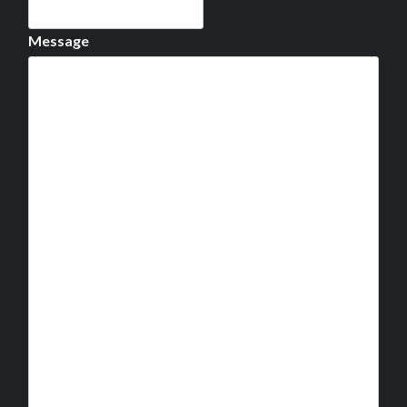
Message