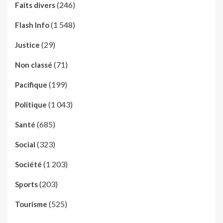
(246)
Faits divers
(1 548)
Flash Info
(29)
Justice
(71)
Non classé
(199)
Pacifique
(1 043)
Politique
(685)
Santé
(323)
Social
(1 203)
Société
(203)
Sports
(525)
Tourisme