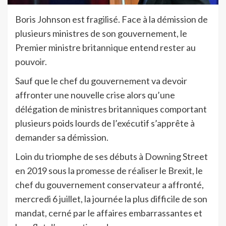
B
oris Johnson est fragilisé. Face à la démission de
plusieurs ministres de son gouvernement, le
Premier ministre britannique entend rester au
pouvoir.
Sauf que le chef du gouvernement va devoir
affronter une nouvelle crise alors qu’une
délégation de ministres britanniques comportant
plusieurs poids lourds de l’exécutif s’apprête à
demander sa démission.
Loin du triomphe de ses débuts à Downing Street
en 2019 sous la promesse de réaliser le Brexit, le
chef du gouvernement conservateur a affronté,
mercredi 6 juillet, la journée la plus difficile de son
mandat, cerné par le affaires embarrassantes et