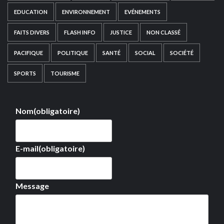
EDUCATION
ENVIRONNEMENT
EVÉNEMENTS
FAITS DIVERS
FLASH INFO
JUSTICE
NON CLASSÉ
PACIFIQUE
POLITIQUE
SANTÉ
SOCIAL
SOCIÉTÉ
SPORTS
TOURISME
Nom
(obligatoire)
E-mail
(obligatoire)
Message