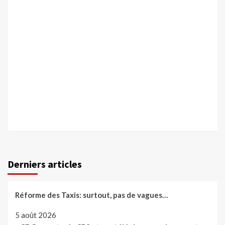
Derniers articles
Réforme des Taxis: surtout, pas de vagues…
5 août 2026