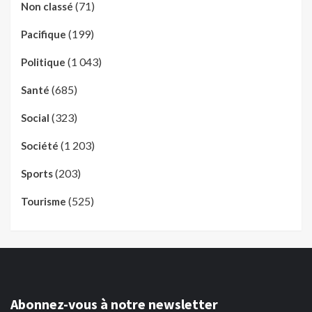
(71)
Non classé
(199)
Pacifique
(1 043)
Politique
(685)
Santé
(323)
Social
(1 203)
Société
(203)
Sports
(525)
Tourisme
Abonnez-vous à notre newsletter