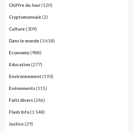
(120)
Chiffre du Jour
(2)
Cryptomonnaie
(309)
Culture
(3 618)
Dans le monde
(988)
Economie
(277)
Education
(193)
Environnement
(115)
Evénements
(246)
Faits divers
(1 548)
Flash Info
(29)
Justice