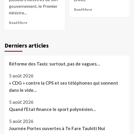
gouvernement, le Premier
Read More
ministre...
Read More
Derniers articles
Réforme des Taxis: surtout, pas de vagues…
5 août 2026
« CDG » contre la CPS et ses téléphones qui sonnent
dans le vide…
5 août 2026
Quand l’Etat finance le sport polynésien…
5 août 2026
Journée Portes ouvertes à Te Fare Tauhiti Nui