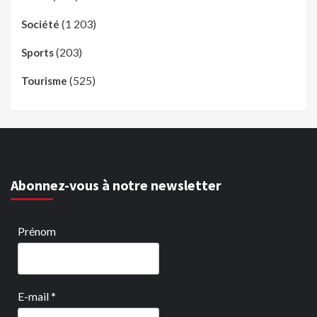
(1 203)
Société
(203)
Sports
(525)
Tourisme
Abonnez-vous à notre newsletter
Prénom
E-mail
*