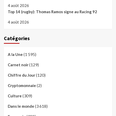
4 août 2026
Top 14 (rugby): Thomas Ramos signe au Racing 92
4 août 2026
Catégories
(1 595)
A la Une
(129)
Carnet noir
(120)
Chiffre du Jour
(2)
Cryptomonnaie
(309)
Culture
(3 618)
Dans le monde