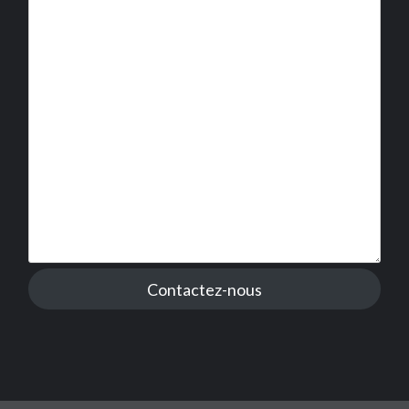
Contactez-nous