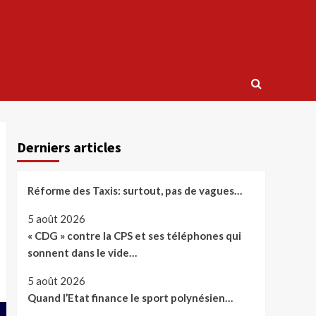
Derniers articles
Réforme des Taxis: surtout, pas de vagues…
5 août 2026
« CDG » contre la CPS et ses téléphones qui
sonnent dans le vide…
5 août 2026
Quand l’Etat finance le sport polynésien…