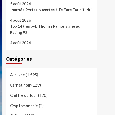
5 août 2026
Journée Portes ouvertes à Te Fare Tauhiti Nui
4 août 2026
Top 14 (rugby): Thomas Ramos signe au
Racing 92
4 août 2026
Catégories
(1 595)
A la Une
(129)
Carnet noir
(120)
Chiffre du Jour
(2)
Cryptomonnaie