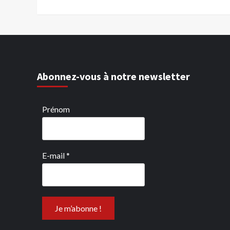
Abonnez-vous à notre newsletter
Prénom
E-mail
*