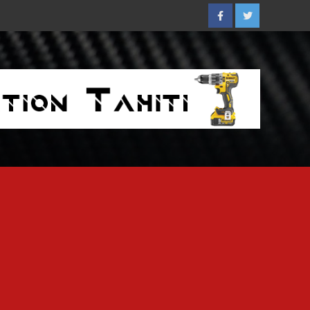
Facebook
Twitter