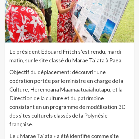
Le président Edouard Fritch s’est rendu, mardi
matin, sur le site classé du Marae Taˈata à Paea.
Objectif du déplacement: découvrir une
opération portée par le ministre en charge de la
Culture, Heremoana Maamaatuaiahutapu, et la
Direction de la culture et du patrimoine
consistant en un programme de modélisation 3D
des sites culturels classés de la Polynésie
française.
Le «
Marae Taˈata » a été identifié comme site