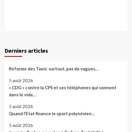
Derniers articles
Réforme des Taxis: surtout, pas de vagues…
5 août 2026
« CDG » contre la CPS et ses téléphones qui sonnent
dans le vide…
5 août 2026
Quand l’Etat finance le sport polynésien…
5 août 2026