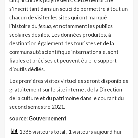
cinq archipels polynésiens. Cette démarche
s’inscrit tant dans un souci de permettre à tout un
chacun de visiter les sites qui ont marqué
l’histoire du
fenua,
et notamment les publics
scolaires des îles. Les données produites, à
destination également des touristes et de la
communauté scientifique internationale, sont
fiables et précises et peuvent être le support
d’outils dédiés.
Les premières visites virtuelles seront disponibles
gratuitement sur le site internet de la Direction
de la culture et du patrimoine dans le courant du
second semestre 2021.
source: Gouvernement
1386 visiteurs total
, 1 visiteurs aujourd'hui