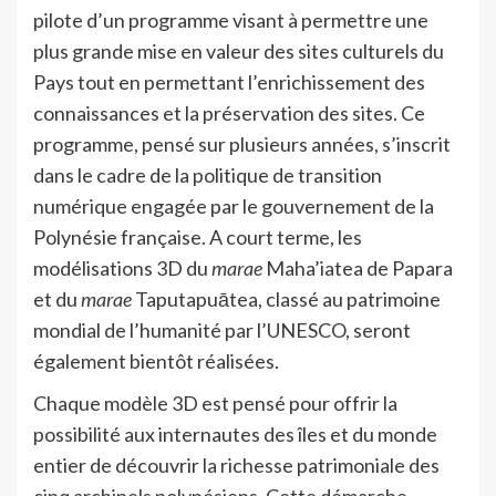
pilote d’un programme visant à permettre une
plus grande mise en valeur des sites culturels du
Pays tout en permettant l’enrichissement des
connaissances et la préservation des sites. Ce
programme, pensé sur plusieurs années, s’inscrit
dans le cadre de la politique de transition
numérique engagée par le gouvernement de la
Polynésie française. A court terme, les
modélisations 3D du
marae
Maha’iatea de Papara
et du
marae
Taputapuātea, classé au patrimoine
mondial de l’humanité par l’UNESCO, seront
également bientôt réalisées.
Chaque modèle 3D est pensé pour offrir la
possibilité aux internautes des îles et du monde
entier de découvrir la richesse patrimoniale des