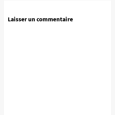
Laisser un commentaire