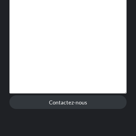
Contactez-nous