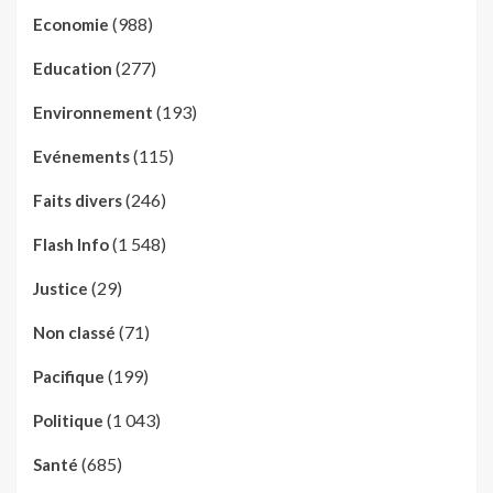
(988)
Economie
(277)
Education
(193)
Environnement
(115)
Evénements
(246)
Faits divers
(1 548)
Flash Info
(29)
Justice
(71)
Non classé
(199)
Pacifique
(1 043)
Politique
(685)
Santé