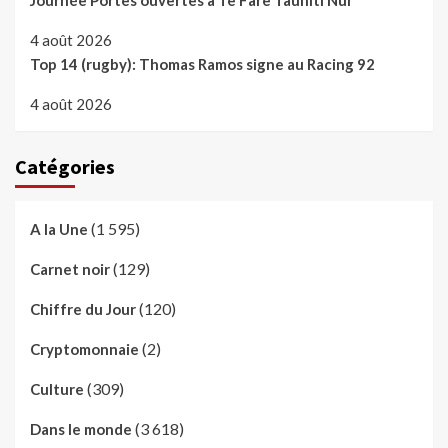
4 août 2026
Top 14 (rugby): Thomas Ramos signe au Racing 92
4 août 2026
Catégories
(1 595)
A la Une
(129)
Carnet noir
(120)
Chiffre du Jour
(2)
Cryptomonnaie
(309)
Culture
(3 618)
Dans le monde