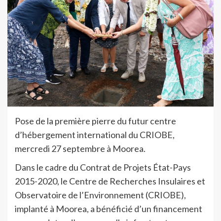
Pose de la première pierre du futur centre
d’hébergement international du CRIOBE,
mercredi 27 septembre à Moorea.
Dans le cadre du Contrat de Projets État-Pays
2015-2020, le Centre de Recherches Insulaires et
Observatoire de l’Environnement (CRIOBE),
implanté à Moorea, a bénéficié d’un financement