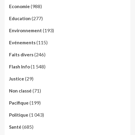
(988)
Economie
(277)
Education
(193)
Environnement
(115)
Evénements
(246)
Faits divers
(1 548)
Flash Info
(29)
Justice
(71)
Non classé
(199)
Pacifique
(1 043)
Politique
(685)
Santé