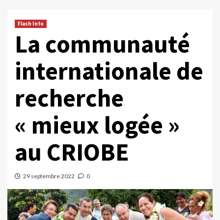
Flash Info
La communauté
internationale de
recherche
« mieux logée »
au CRIOBE
29 septembre 2022
0