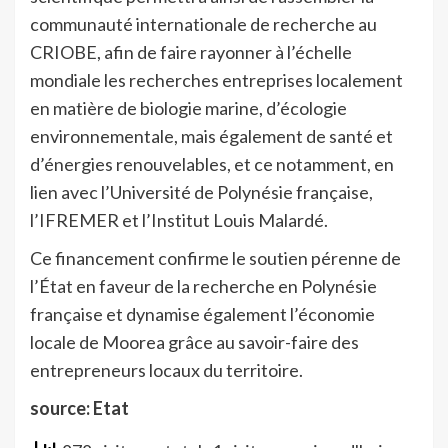
communauté internationale de recherche au
CRIOBE, afin de faire rayonner à l’échelle
mondiale les recherches entreprises localement
en matière de biologie marine, d’écologie
environnementale, mais également de santé et
d’énergies renouvelables, et ce notamment, en
lien avec l’Université de Polynésie française,
l’IFREMER et l’Institut Louis Malardé.
Ce financement confirme le soutien pérenne de
l’État en faveur de la recherche en Polynésie
française et dynamise également l’économie
locale de Moorea grâce au savoir-faire des
entrepreneurs locaux du territoire.
source: Etat