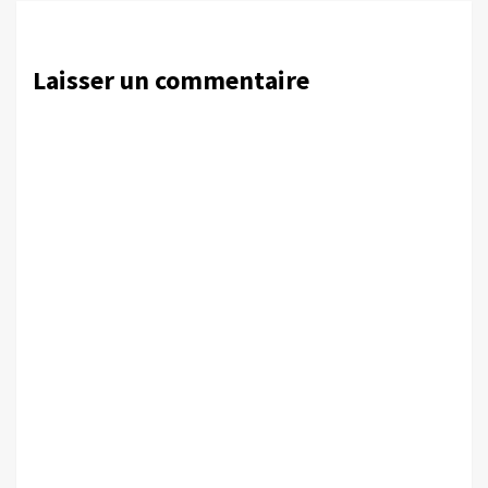
Laisser un commentaire