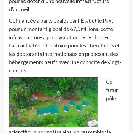
pour se doter d’une nouvelle infrastructure
d’accueil.
Cofinancée à parts égales par l’État et le Pays
pour un montant global de 67,5 millions, cette
infrastructure a pour vocation de renforcer
l’attractivité du territoire pour les chercheurs et
les doctorants internationaux en proposant des
hébergements neufs avec une capacité de vingt-
cinq lits.
Ce
futur
pôle
scientifique permettra ainsi de rassembler la