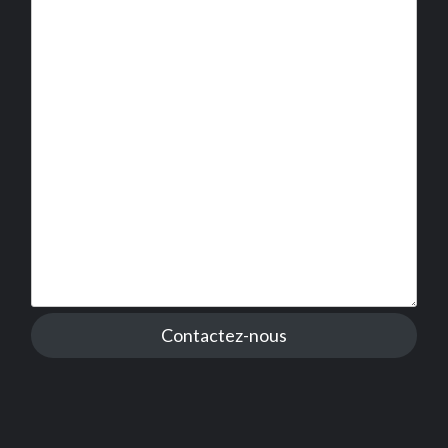
Contactez-nous