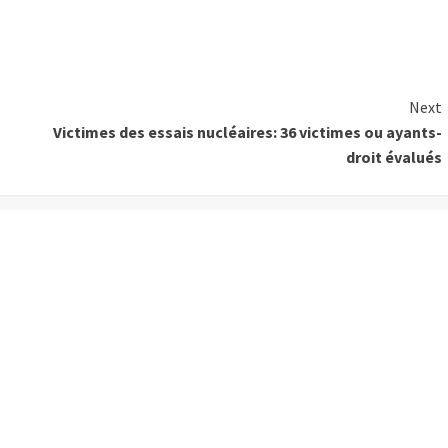
Next
Victimes des essais nucléaires: 36 victimes ou ayants-
droit évalués