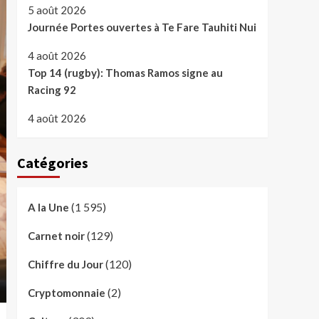
5 août 2026
Journée Portes ouvertes à Te Fare Tauhiti Nui
4 août 2026
Top 14 (rugby): Thomas Ramos signe au
Racing 92
4 août 2026
Catégories
(1 595)
A la Une
(129)
Carnet noir
(120)
Chiffre du Jour
(2)
Cryptomonnaie