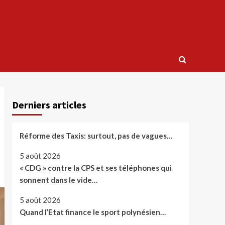
Derniers articles
Réforme des Taxis: surtout, pas de vagues…
5 août 2026
« CDG » contre la CPS et ses téléphones qui
sonnent dans le vide…
5 août 2026
Quand l’Etat finance le sport polynésien…