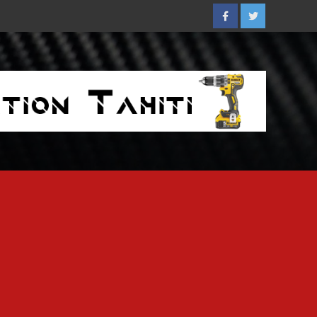
Facebook
Twitter