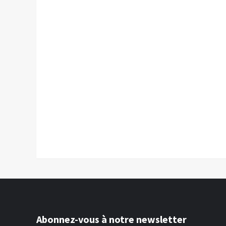
Abonnez-vous à notre newsletter