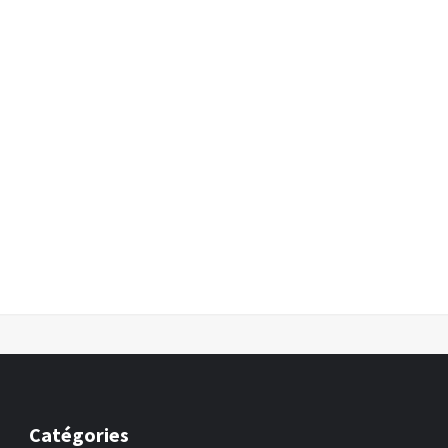
Catégories