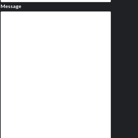
Message