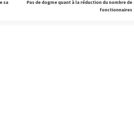
de sa
Pas de dogme quant à la réduction du nombre de
fonctionnaires