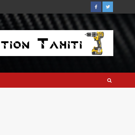
Facebook
Twitter