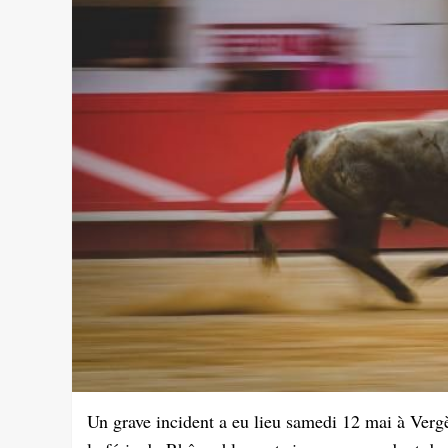
Un grave incident a eu lieu samedi 12 mai à Vergè