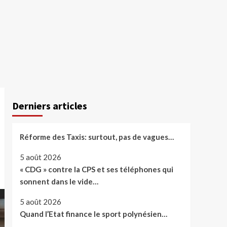
Derniers articles
Réforme des Taxis: surtout, pas de vagues…
5 août 2026
« CDG » contre la CPS et ses téléphones qui
sonnent dans le vide…
5 août 2026
Quand l’Etat finance le sport polynésien…