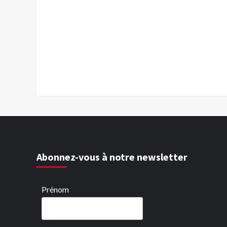
Abonnez-vous à notre newsletter
Prénom