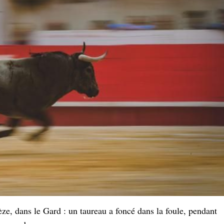
ze, dans le Gard : un taureau a foncé dans la foule, pendant