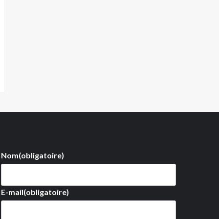
Nom
(obligatoire)
E-mail
(obligatoire)