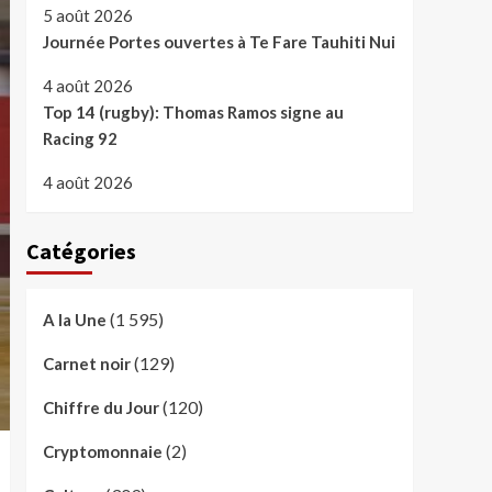
5 août 2026
Journée Portes ouvertes à Te Fare Tauhiti Nui
4 août 2026
Top 14 (rugby): Thomas Ramos signe au
Racing 92
4 août 2026
Catégories
(1 595)
A la Une
(129)
Carnet noir
(120)
Chiffre du Jour
(2)
Cryptomonnaie