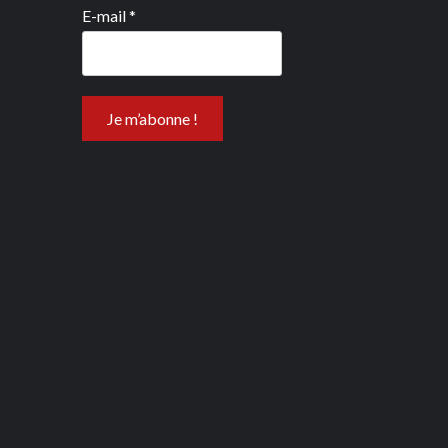
E-mail
*