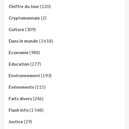
(120)
Chiffre du Jour
(2)
Cryptomonnaie
(309)
Culture
(3 618)
Dans le monde
(988)
Economie
(277)
Education
(193)
Environnement
(115)
Evénements
(246)
Faits divers
(1 548)
Flash Info
(29)
Justice