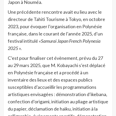
Japon à Nouméa.
Une précédente rencontre avait eu lieu avec le
directeur de Tahiti Tourisme à Tokyo, en octobre
2023, pour évoquer l’organisation en Polynésie
française, dans le courant de l’année 2025, d’un
festival intitulé
«Samurai Japan French Polynesia
2025 ».
C’est pour finaliser cet évènement, prévu du 27
au 29 mars 2025, que M. Kobayachi s’est déplacé
en Polynésie française et a procédé à un
inventaire des lieux et des espaces publics
susceptibles d’accueillir les programmations
artistiques envisagées : démonstration d’ikebana,
confection d’origami, initiation au pliage artistique
du papier, déclamation de haiku, initiation à la