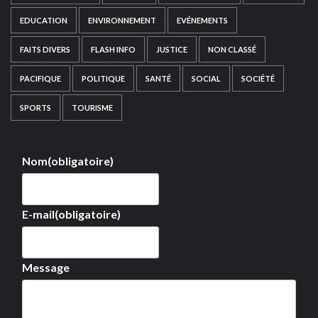
EDUCATION
ENVIRONNEMENT
EVÉNEMENTS
FAITS DIVERS
FLASH INFO
JUSTICE
NON CLASSÉ
PACIFIQUE
POLITIQUE
SANTÉ
SOCIAL
SOCIÉTÉ
SPORTS
TOURISME
Nom
(obligatoire)
E-mail
(obligatoire)
Message