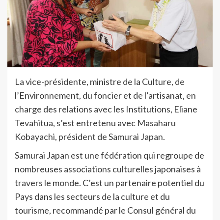
La vice-présidente, ministre de la Culture, de
l’Environnement, du foncier et de l’artisanat, en
charge des relations avec les Institutions, Eliane
Tevahitua, s’est entretenu avec Masaharu
Kobayachi, président de Samurai Japan.
Samurai Japan est une fédération qui regroupe de
nombreuses associations culturelles japonaises à
travers le monde. C’est un partenaire potentiel du
Pays dans les secteurs de la culture et du
tourisme, recommandé par le Consul général du