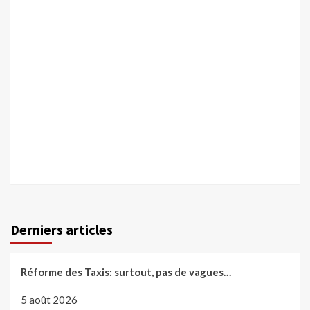
Derniers articles
Réforme des Taxis: surtout, pas de vagues…
5 août 2026