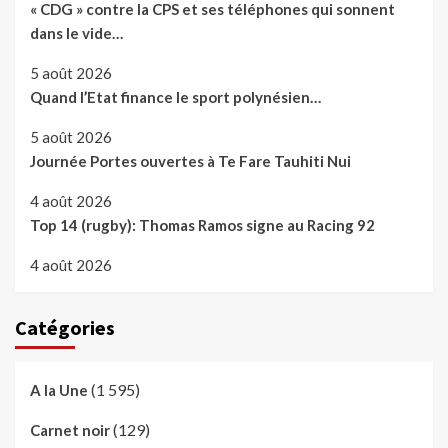
« CDG » contre la CPS et ses téléphones qui sonnent
dans le vide…
5 août 2026
Quand l’Etat finance le sport polynésien…
5 août 2026
Journée Portes ouvertes à Te Fare Tauhiti Nui
4 août 2026
Top 14 (rugby): Thomas Ramos signe au Racing 92
4 août 2026
Catégories
(1 595)
A la Une
(129)
Carnet noir