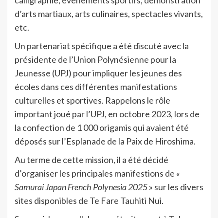
calligraphie, événements sportifs, démonstration
d’arts martiaux, arts culinaires, spectacles vivants,
etc.
Un partenariat spécifique a été discuté avec la
présidente de l’Union Polynésienne pour la
Jeunesse (UPJ) pour impliquer les jeunes des
écoles dans ces différentes manifestations
culturelles et sportives. Rappelons le rôle
important joué par l’UPJ, en octobre 2023, lors de
la confection de 1 000 origamis qui avaient été
déposés sur l’Esplanade de la Paix de Hiroshima.
Au terme de cette mission, il a été décidé
d’organiser les principales manifestions de
«
Samurai Japan French Polynesia 2025
» sur les divers
sites disponibles de Te Fare Tauhiti Nui.