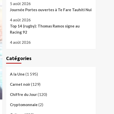
5 août 2026
Journée Portes ouvertes à Te Fare Tauhiti Nui
4 août 2026
Top 14 (rugby): Thomas Ramos signe au
Racing 92
4 août 2026
Catégories
(1 595)
A la Une
(129)
Carnet noir
(120)
Chiffre du Jour
(2)
Cryptomonnaie