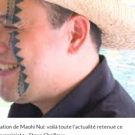
ation de Maohi Nui: voilà toute l’actualité retenue ce