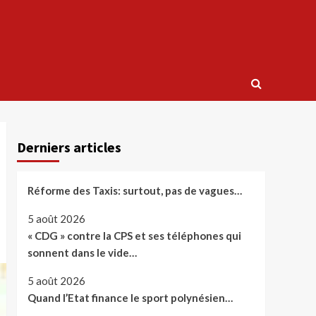
Derniers articles
Réforme des Taxis: surtout, pas de vagues…
5 août 2026
« CDG » contre la CPS et ses téléphones qui
sonnent dans le vide…
5 août 2026
Quand l’Etat finance le sport polynésien…