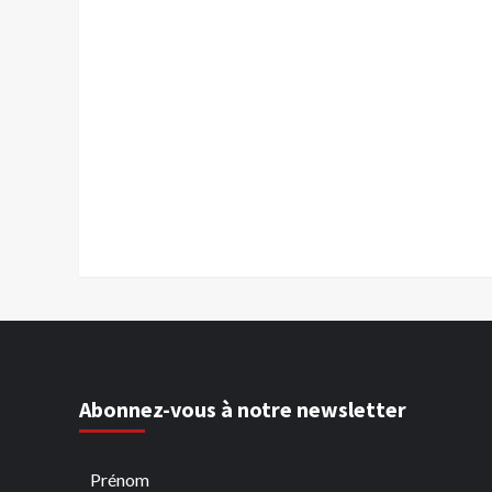
Abonnez-vous à notre newsletter
Prénom