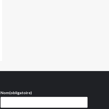
Nom
(obligatoire)