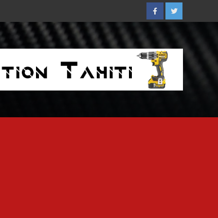
Facebook
Twitter