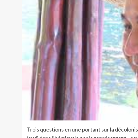
Trois questions en une portant sur la décolonis