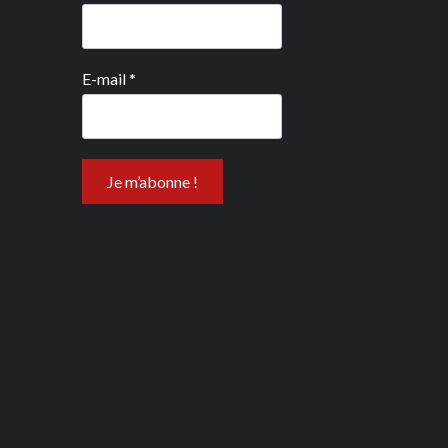
E-mail
*