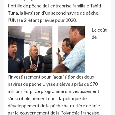
flottille de pêche de l’entreprise familiale Tahiti
Tuna, la livraison d’un second navire de pêche,
l’Ulysse 2, étant prévue pour 2020.
Le coût
de
l’investissement pour l’acquisition des deux
navires de pêche Ulysse s’élève à près de 570
millions Fcfp. Ce programme d’investissement
s’inscrit pleinement dans la politique de
développement de la pêche hauturière définie
par le gouvernement de la Polynésie française.