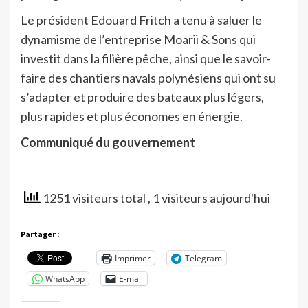
Le président Edouard Fritch a tenu à saluer le
dynamisme de l’entreprise Moarii & Sons qui
investit dans la filière pêche, ainsi que le savoir-
faire des chantiers navals polynésiens qui ont su
s’adapter et produire des bateaux plus légers,
plus rapides et plus économes en énergie.
Communiqué du gouvernement
1251 visiteurs total
, 1 visiteurs aujourd'hui
Partager :
Imprimer
Telegram
WhatsApp
E-mail