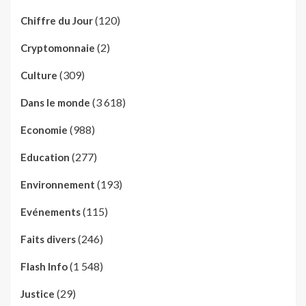
(120)
Chiffre du Jour
(2)
Cryptomonnaie
(309)
Culture
(3 618)
Dans le monde
(988)
Economie
(277)
Education
(193)
Environnement
(115)
Evénements
(246)
Faits divers
(1 548)
Flash Info
(29)
Justice