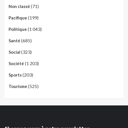
(71)
Non classé
(199)
Pacifique
(1 043)
Politique
(685)
Santé
(323)
Social
(1 203)
Société
(203)
Sports
(525)
Tourisme