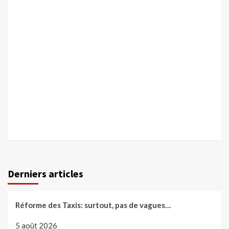
Derniers articles
Réforme des Taxis: surtout, pas de vagues…
5 août 2026