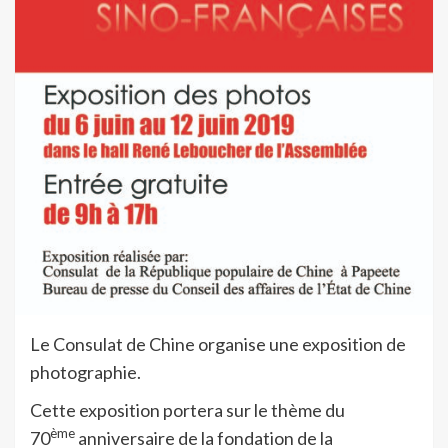
Le Consulat de Chine organise une exposition de
photographie.
Cette exposition portera sur le thème du
ème
70
anniversaire de la fondation de la