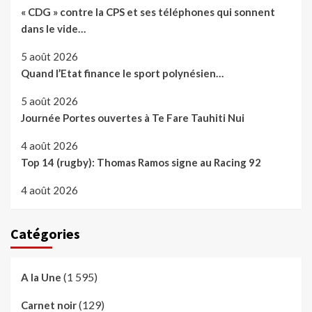
« CDG » contre la CPS et ses téléphones qui sonnent
dans le vide…
5 août 2026
Quand l’Etat finance le sport polynésien…
5 août 2026
Journée Portes ouvertes à Te Fare Tauhiti Nui
4 août 2026
Top 14 (rugby): Thomas Ramos signe au Racing 92
4 août 2026
Catégories
(1 595)
A la Une
(129)
Carnet noir