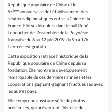
République populaire de Chine et le
ème
55
anniversaire de l’établissement des
relations diplomatiques entre la Chine et la
France. Elle se déroulera dans le hall René
Leboucher de l’Assemblée de la Polynésie
française du 6 au 12 juin 2019, du 9h à 17h.
L’entrée est gratuite.
Cette exposition retrace l’historique de la
République populaire de Chine depuis sa
fondation. Elle montre le développement
remarquable de ces dernières années et les
coopérations gagnant-gagnant fructueuses avec
les autres pays.
Elle comprend aussi une série de photos
précieuses, qui présentent l’histoire du