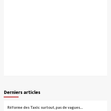
Derniers articles
Réforme des Taxis: surtout, pas de vagues…