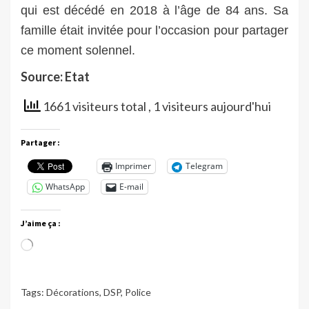
qui est décédé en 2018 à l’âge de 84 ans. Sa
famille était invitée pour l’occasion pour partager
ce moment solennel.
Source: Etat
1661 visiteurs total
, 1 visiteurs aujourd'hui
Partager :
Imprimer
Telegram
WhatsApp
E-mail
J’aime ça :
Chargement…
Tags:
Décorations
,
DSP
,
Police