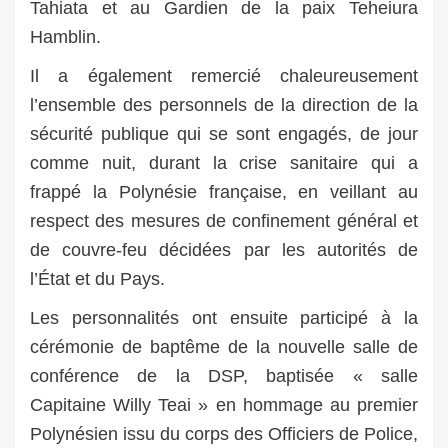
Tahiata et au
Gardien de la paix Teheiura
Hamblin.
Il a également remercié chaleureusement
l’ensemble des personnels de la direction de la
sécurité publique qui se sont engagés, de jour
comme nuit, durant la crise sanitaire qui a
frappé la Polynésie française, en veillant au
respect des mesures de confinement général et
de couvre-feu décidées par les autorités de
l’État et du Pays.
Les personnalités ont ensuite participé à la
cérémonie de baptême de la nouvelle salle de
conférence de la DSP, baptisée « salle
Capitaine Willy Teai » en hommage au premier
Polynésien issu du corps des Officiers de Police,