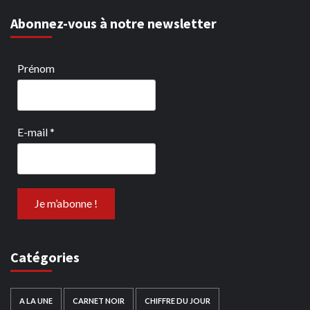
Abonnez-vous à notre newsletter
Prénom
E-mail
*
Catégories
A LA UNE
CARNET NOIR
CHIFFRE DU JOUR