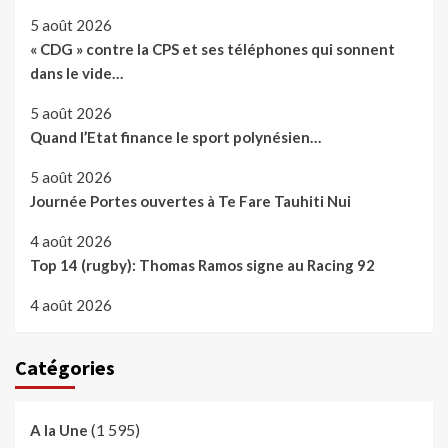
5 août 2026
« CDG » contre la CPS et ses téléphones qui sonnent
dans le vide…
5 août 2026
Quand l’Etat finance le sport polynésien…
5 août 2026
Journée Portes ouvertes à Te Fare Tauhiti Nui
4 août 2026
Top 14 (rugby): Thomas Ramos signe au Racing 92
4 août 2026
Catégories
(1 595)
A la Une