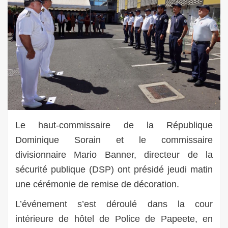
Le haut-commissaire de la République
Dominique Sorain et le commissaire
divisionnaire Mario Banner, directeur de la
sécurité publique (DSP) ont présidé jeudi matin
une cérémonie de remise de décoration.
L’événement s’est déroulé dans la cour
intérieure de hôtel de Police de Papeete, en