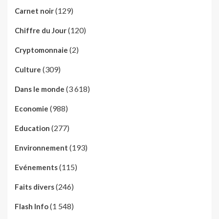
(129)
Carnet noir
(120)
Chiffre du Jour
(2)
Cryptomonnaie
(309)
Culture
(3 618)
Dans le monde
(988)
Economie
(277)
Education
(193)
Environnement
(115)
Evénements
(246)
Faits divers
(1 548)
Flash Info