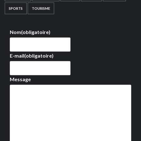
SPORTS
TOURISME
Nom
(obligatoire)
E-mail
(obligatoire)
Message