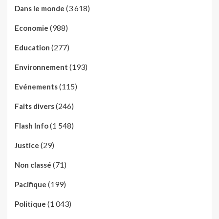
(3 618)
Dans le monde
(988)
Economie
(277)
Education
(193)
Environnement
(115)
Evénements
(246)
Faits divers
(1 548)
Flash Info
(29)
Justice
(71)
Non classé
(199)
Pacifique
(1 043)
Politique