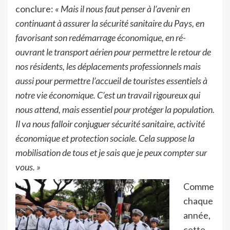
conclure:
« Mais il nous faut penser à l’avenir en
continuant à assurer la sécurité sanitaire du Pays, en
favorisant son redémarrage économique, en ré-
ouvrant le transport aérien pour permettre le retour de
nos résidents, les déplacements professionnels mais
aussi pour permettre l’accueil de touristes essentiels à
notre vie économique. C’est un travail rigoureux qui
nous attend, mais essentiel pour protéger la population.
Il va nous falloir conjuguer sécurité sanitaire, activité
économique et protection sociale. Cela suppose la
mobilisation de tous et je sais que je peux compter sur
vous. »
Comme
chaque
année,
cette