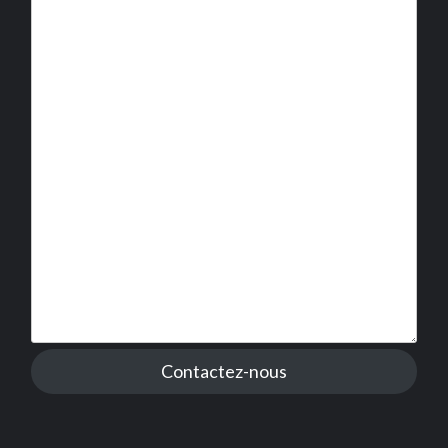
Contactez-nous