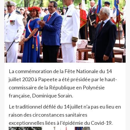
La commémoration de la Fête Nationale du 14
juillet 2020 à Papeete a été présidée par le haut-
commissaire de la République en Polynésie
française, Dominique Sorain.
Le traditionnel défilé du 14 juillet n’a pas eu lieu en
raison des circonstances sanitaires
exceptionnelles liées à l’épidémie du Covid-19.