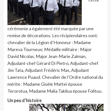
cérémonie a également été marquée par une
remise de décorations. Les récipiendaires sont:
chevalier de la Légion d’Honneur : Madame
Mareva Tourneux; Médaille militaire : Major
David Nicolas, Major Jean-Marie Zalman,
Adjudant-chef Gérard Di Pietro, Adjudant-chef
Jim Tata, Adjudant Frédéric Mas, Adjudant
Lawrence Puaud. Chevalier de l’Ordre national du
mérite : Madame Gisèle Mattei épouse
Terorotua, Madame Malia Takilua épouse Folituu.
Un peu d’histoire