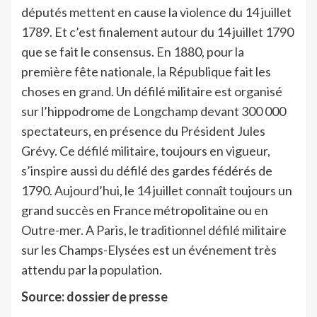
députés mettent en cause la violence du 14 juillet
1789. Et c’est finalement autour du 14 juillet 1790
que se fait le consensus. En 1880, pour la
première fête nationale, la République fait les
choses en grand. Un défilé militaire est organisé
sur l’hippodrome de Longchamp devant 300 000
spectateurs, en présence du Président Jules
Grévy. Ce défilé militaire, toujours en vigueur,
s’inspire aussi du défilé des gardes fédérés de
1790. Aujourd’hui, le 14 juillet connaît toujours un
grand succès en France métropolitaine ou en
Outre-mer. A Paris, le traditionnel défilé militaire
sur les Champs-Elysées est un événement très
attendu par la population.
Source: dossier de presse