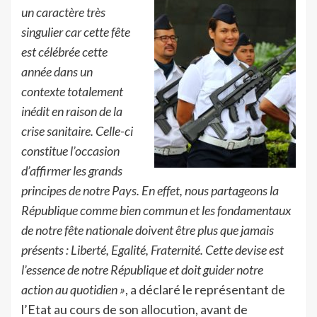
un caractère très
singulier car cette fête
est célébrée cette
année dans un
contexte totalement
inédit en raison de la
crise sanitaire. Celle-ci
constitue l’occasion
d’affirmer les grands
principes de notre Pays. En effet, nous partageons la
République comme bien commun et les fondamentaux
de notre fête nationale doivent être plus que jamais
présents : Liberté, Egalité, Fraternité. Cette devise est
l’essence de notre République et doit guider notre
action au quotidien »
, a déclaré le représentant de
l’Etat au cours de son allocution, avant de