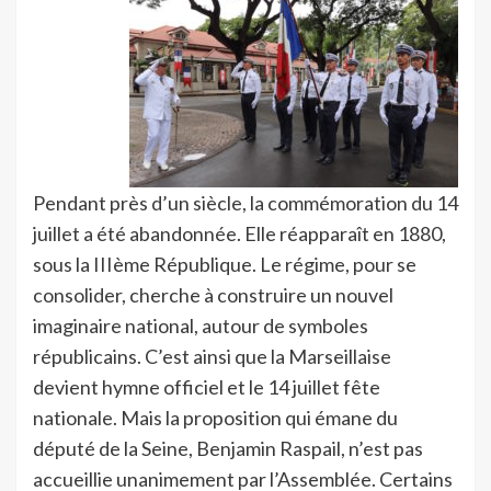
Pendant près d’un siècle, la commémoration du 14
juillet a été abandonnée. Elle réapparaît en 1880,
sous la IIIème République. Le régime, pour se
consolider, cherche à construire un nouvel
imaginaire national, autour de symboles
républicains. C’est ainsi que la Marseillaise
devient hymne officiel et le 14 juillet fête
nationale. Mais la proposition qui émane du
député de la Seine, Benjamin Raspail, n’est pas
accueillie unanimement par l’Assemblée. Certains