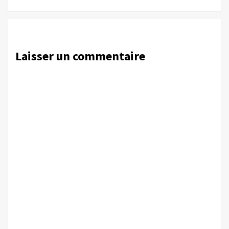
Laisser un commentaire