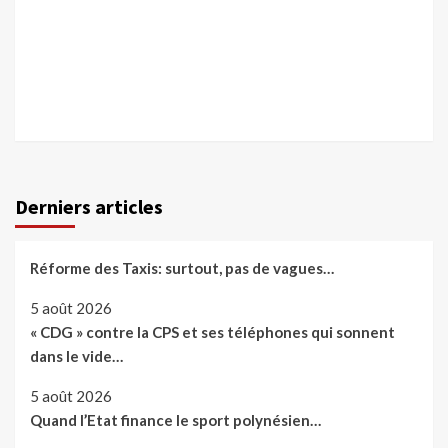
Derniers articles
Réforme des Taxis: surtout, pas de vagues…
5 août 2026
« CDG » contre la CPS et ses téléphones qui sonnent
dans le vide…
5 août 2026
Quand l’Etat finance le sport polynésien…