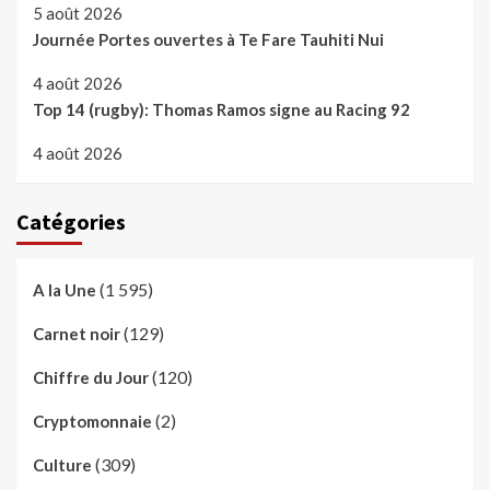
5 août 2026
Journée Portes ouvertes à Te Fare Tauhiti Nui
4 août 2026
Top 14 (rugby): Thomas Ramos signe au Racing 92
4 août 2026
Catégories
(1 595)
A la Une
(129)
Carnet noir
(120)
Chiffre du Jour
(2)
Cryptomonnaie
(309)
Culture