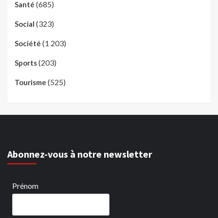
(685)
Santé
(323)
Social
(1 203)
Société
(203)
Sports
(525)
Tourisme
Abonnez-vous à notre newsletter
Prénom