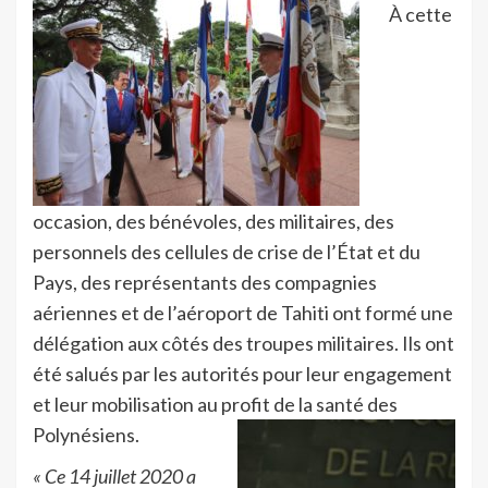
À cette
occasion, des bénévoles, des militaires, des
personnels des cellules de crise de l’État et du
Pays, des représentants des compagnies
aériennes et de l’aéroport de Tahiti ont formé une
délégation aux côtés des troupes militaires. Ils ont
été salués par les autorités pour leur engagement
et leur mobilisation au profit de la santé des
Polynésiens.
« Ce 14 juillet 2020 a