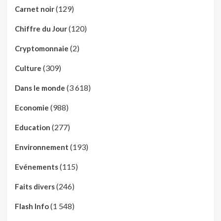
(129)
Carnet noir
(120)
Chiffre du Jour
(2)
Cryptomonnaie
(309)
Culture
(3 618)
Dans le monde
(988)
Economie
(277)
Education
(193)
Environnement
(115)
Evénements
(246)
Faits divers
(1 548)
Flash Info