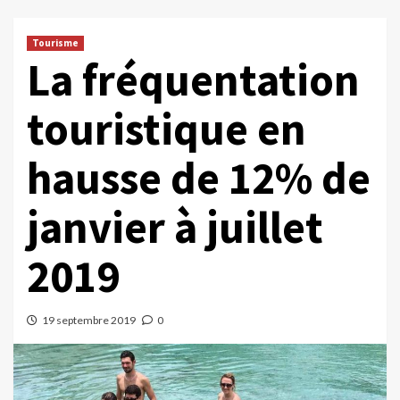
Tourisme
La fréquentation
touristique en
hausse de 12% de
janvier à juillet
2019
19 septembre 2019
0