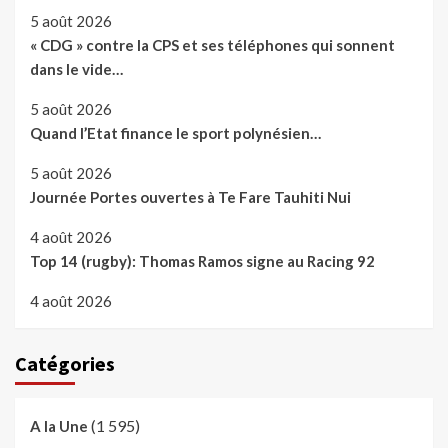
5 août 2026
« CDG » contre la CPS et ses téléphones qui sonnent
dans le vide…
5 août 2026
Quand l’Etat finance le sport polynésien…
5 août 2026
Journée Portes ouvertes à Te Fare Tauhiti Nui
4 août 2026
Top 14 (rugby): Thomas Ramos signe au Racing 92
4 août 2026
Catégories
(1 595)
A la Une