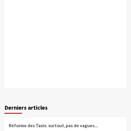
Derniers articles
Réforme des Taxis: surtout, pas de vagues…