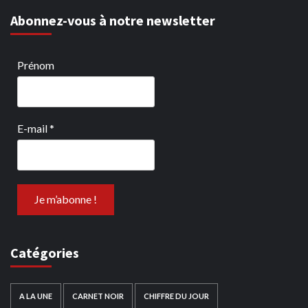
Abonnez-vous à notre newsletter
Prénom
E-mail
*
Catégories
A LA UNE
CARNET NOIR
CHIFFRE DU JOUR