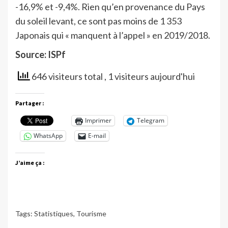
-16,9% et -9,4%. Rien qu’en provenance du Pays
du soleil levant, ce sont pas moins de 1 353
Japonais qui « manquent à l’appel » en 2019/2018.
Source: ISPf
646 visiteurs total
, 1 visiteurs aujourd'hui
Partager :
Imprimer
Telegram
WhatsApp
E-mail
J’aime ça :
Tags:
Statistiques
,
Tourisme