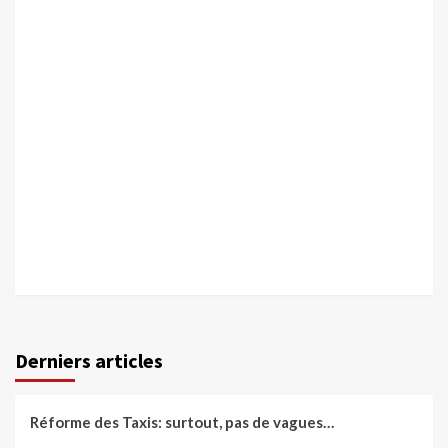
Derniers articles
Réforme des Taxis: surtout, pas de vagues…