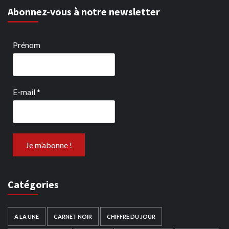
Abonnez-vous à notre newsletter
Prénom
E-mail
*
Catégories
A LA UNE
CARNET NOIR
CHIFFRE DU JOUR