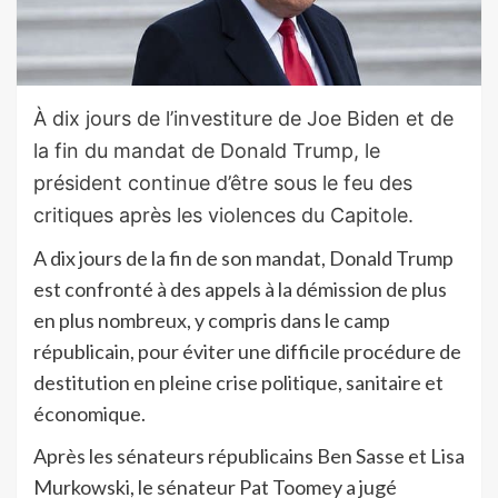
À dix jours de l’investiture de Joe Biden et de
la fin du mandat de Donald Trump, le
président continue d’être sous le feu des
critiques après les violences du Capitole.
A dix jours de la fin de son mandat, Donald Trump
est confronté à des appels à la démission de plus
en plus nombreux, y compris dans le camp
républicain, pour éviter une difficile procédure de
destitution en pleine crise politique, sanitaire et
économique.
Après les sénateurs républicains Ben Sasse et Lisa
Murkowski, le sénateur Pat Toomey a jugé