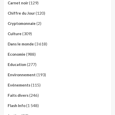
(129)
Carnet noir
(120)
Chiffre du Jour
(2)
Cryptomonnaie
(309)
Culture
(3 618)
Dans le monde
(988)
Economie
(277)
Education
(193)
Environnement
(115)
Evénements
(246)
Faits divers
(1 548)
Flash Info