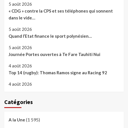
5 août 2026
« CDG » contre la CPS et ses téléphones qui sonnent
dans le vide…
5 août 2026
Quand l’Etat finance le sport polynésien…
5 août 2026
Journée Portes ouvertes à Te Fare Tauhiti Nui
4 août 2026
Top 14 (rugby): Thomas Ramos signe au Racing 92
4 août 2026
Catégories
(1 595)
A la Une