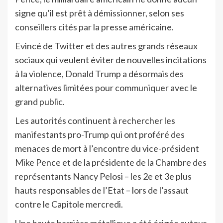
signe qu’il est prêt à démissionner, selon ses
conseillers cités par la presse américaine.
Evincé de Twitter et des autres grands réseaux
sociaux qui veulent éviter de nouvelles incitations
à la violence, Donald Trump a désormais des
alternatives limitées pour communiquer avec le
grand public.
Les autorités continuent à rechercher les
manifestants pro-Trump qui ont proféré des
menaces de mort à l’encontre du vice-président
Mike Pence et de la présidente de la Chambre des
représentants Nancy Pelosi – les 2e et 3e plus
hauts responsables de l’Etat – lors de l’assaut
contre le Capitole mercredi.