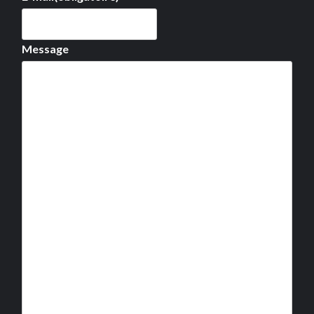
Message