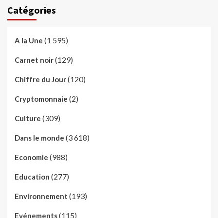
Catégories
(1 595)
A la Une
(129)
Carnet noir
(120)
Chiffre du Jour
(2)
Cryptomonnaie
(309)
Culture
(3 618)
Dans le monde
(988)
Economie
(277)
Education
(193)
Environnement
(115)
Evénements