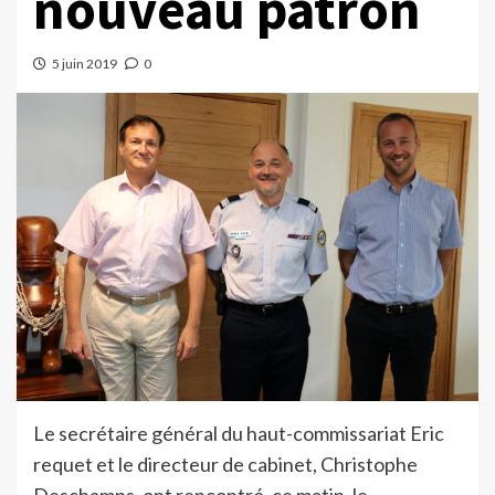
nouveau patron
5 juin 2019
0
Le secrétaire général du haut-commissariat Eric
requet et le directeur de cabinet, Christophe
Deschamps, ont rencontré, ce matin, le