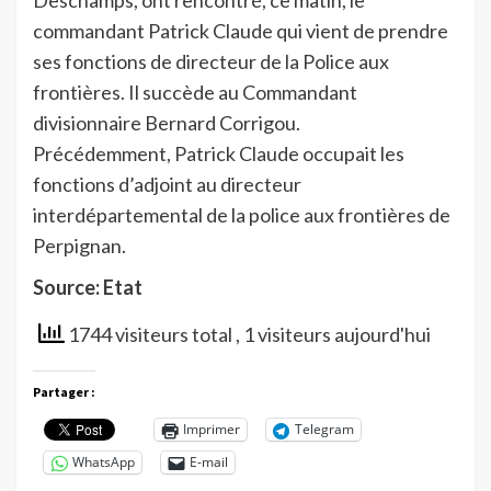
commandant Patrick Claude qui vient de prendre
ses fonctions de directeur de la Police aux
frontières. Il succède au Commandant
divisionnaire Bernard Corrigou.
Précédemment, Patrick Claude occupait les
fonctions d’adjoint au directeur
interdépartemental de la police aux frontières de
Perpignan.
Source: Etat
1744 visiteurs total
, 1 visiteurs aujourd'hui
Partager :
Imprimer
Telegram
WhatsApp
E-mail