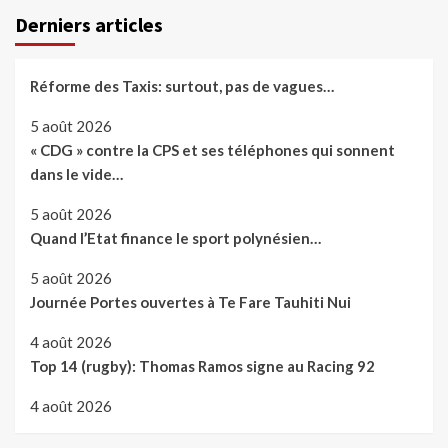
Derniers articles
Réforme des Taxis: surtout, pas de vagues…
5 août 2026
« CDG » contre la CPS et ses téléphones qui sonnent
dans le vide…
5 août 2026
Quand l’Etat finance le sport polynésien…
5 août 2026
Journée Portes ouvertes à Te Fare Tauhiti Nui
4 août 2026
Top 14 (rugby): Thomas Ramos signe au Racing 92
4 août 2026