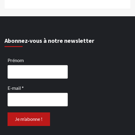
Abonnez-vous à notre newsletter
Prénom
E-mail
*