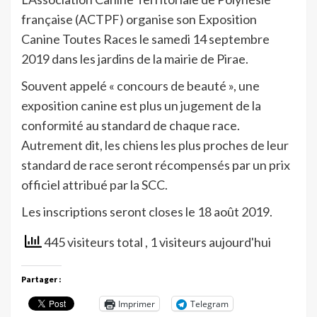
française (ACTPF) organise son Exposition
Canine Toutes Races le samedi 14 septembre
2019 dans les jardins de la mairie de Pirae.
Souvent appelé « concours de beauté », une
exposition canine est plus un jugement de la
conformité au standard de chaque race.
Autrement dit, les chiens les plus proches de leur
standard de race seront récompensés par un prix
officiel attribué par la SCC.
Les inscriptions seront closes le 18 août 2019.
445 visiteurs total
, 1 visiteurs aujourd'hui
Partager :
Imprimer
Telegram