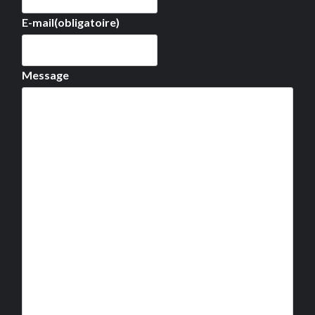
E-mail
(obligatoire)
Message