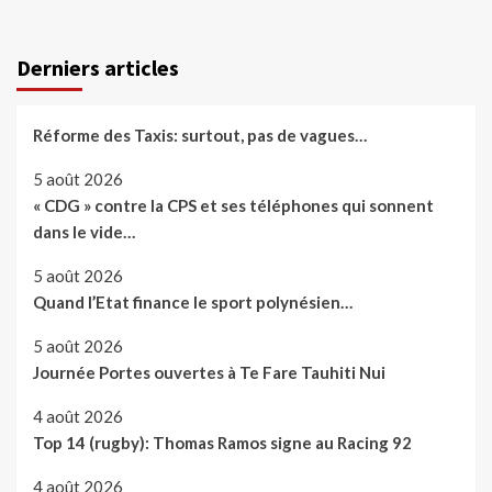
Derniers articles
Réforme des Taxis: surtout, pas de vagues…
5 août 2026
« CDG » contre la CPS et ses téléphones qui sonnent
dans le vide…
5 août 2026
Quand l’Etat finance le sport polynésien…
5 août 2026
Journée Portes ouvertes à Te Fare Tauhiti Nui
4 août 2026
Top 14 (rugby): Thomas Ramos signe au Racing 92
4 août 2026