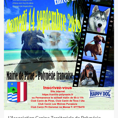
L’Association Canine Territoriale de Polynésie