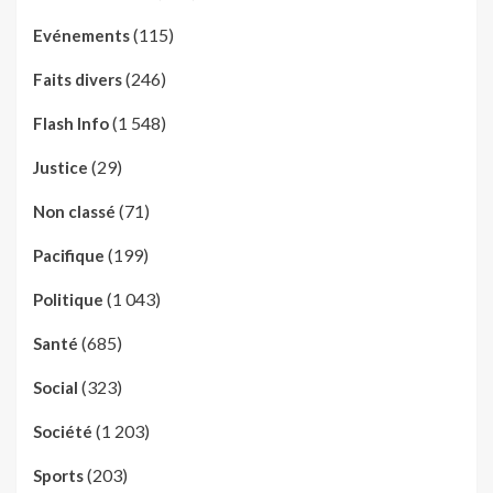
(115)
Evénements
(246)
Faits divers
(1 548)
Flash Info
(29)
Justice
(71)
Non classé
(199)
Pacifique
(1 043)
Politique
(685)
Santé
(323)
Social
(1 203)
Société
(203)
Sports