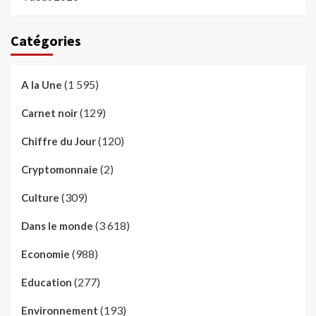
Catégories
(1 595)
A la Une
(129)
Carnet noir
(120)
Chiffre du Jour
(2)
Cryptomonnaie
(309)
Culture
(3 618)
Dans le monde
(988)
Economie
(277)
Education
(193)
Environnement