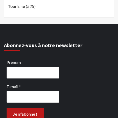
(525)
Tourisme
Abonnez-vous à notre newsletter
Prénom
E-mail
*