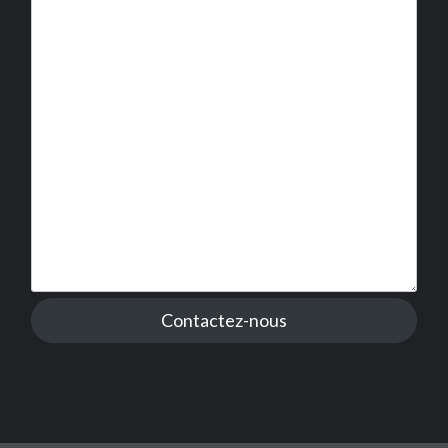
Contactez-nous