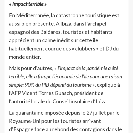
« Impact terrible »
En Méditerranée, la catastrophe touristique est
aussi bien présente. A Ibiza, dans l’archipel
espagnol des Baléares, touristes et habitants
apprécient un calme inédit sur cette île
habituellement courue des « clubbers » et DJ du
monde entier.
Mais pour d’autres,
« l’impact de la pandémie a été
terrible, elle a frappé l’économie de l’île pour une raison
simple: 90% du PIB dépend du tourisme »
, explique à
l’AFP Vicent Torres Guasch, président de
l’autorité locale du Conseil insulaire d’Ibiza.
La quarantaine imposée depuis le 27 juillet par le
Royaume-Uni pour les touristes arrivant
d’Espagne face au rebond des contagions dans le