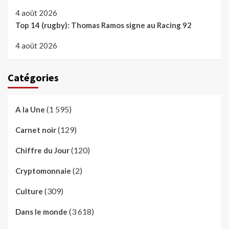
4 août 2026
Top 14 (rugby): Thomas Ramos signe au Racing 92
4 août 2026
Catégories
(1 595)
A la Une
(129)
Carnet noir
(120)
Chiffre du Jour
(2)
Cryptomonnaie
(309)
Culture
(3 618)
Dans le monde