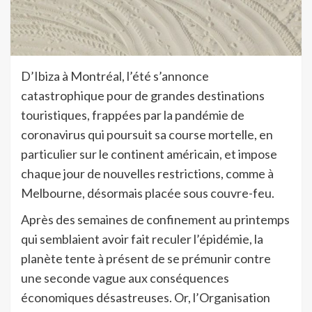
D’Ibiza à Montréal, l’été s’annonce
catastrophique pour de grandes destinations
touristiques, frappées par la pandémie de
coronavirus qui poursuit sa course mortelle, en
particulier sur le continent américain, et impose
chaque jour de nouvelles restrictions, comme à
Melbourne, désormais placée sous couvre-feu.
Après des semaines de confinement au printemps
qui semblaient avoir fait reculer l’épidémie, la
planète tente à présent de se prémunir contre
une seconde vague aux conséquences
économiques désastreuses. Or, l’Organisation