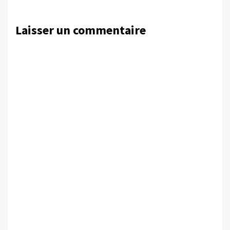
Laisser un commentaire