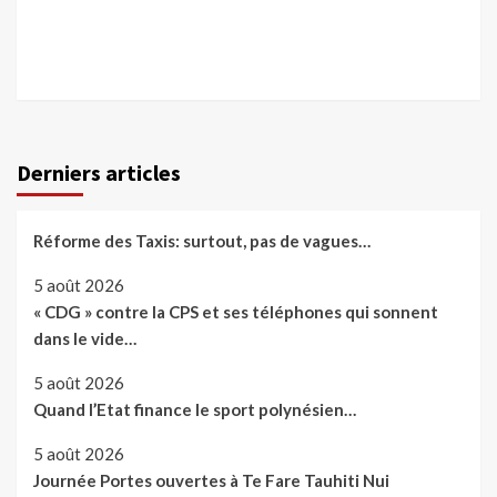
Derniers articles
Réforme des Taxis: surtout, pas de vagues…
5 août 2026
« CDG » contre la CPS et ses téléphones qui sonnent
dans le vide…
5 août 2026
Quand l’Etat finance le sport polynésien…
5 août 2026
Journée Portes ouvertes à Te Fare Tauhiti Nui