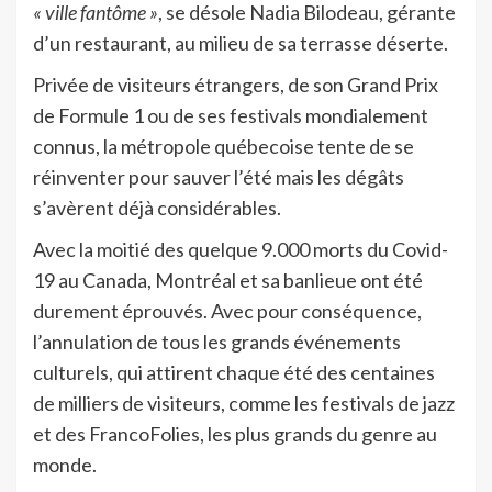
« ville fantôme »
, se désole Nadia Bilodeau, gérante
d’un restaurant, au milieu de sa terrasse déserte.
Privée de visiteurs étrangers, de son Grand Prix
de Formule 1 ou de ses festivals mondialement
connus, la métropole québecoise tente de se
réinventer pour sauver l’été mais les dégâts
s’avèrent déjà considérables.
Avec la moitié des quelque 9.000 morts du Covid-
19 au Canada, Montréal et sa banlieue ont été
durement éprouvés. Avec pour conséquence,
l’annulation de tous les grands événements
culturels, qui attirent chaque été des centaines
de milliers de visiteurs, comme les festivals de jazz
et des FrancoFolies, les plus grands du genre au
monde.