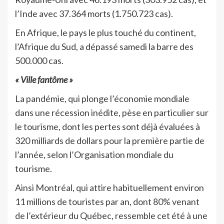
l’Inde avec 37.364 morts (1.750.723 cas).
En Afrique, le pays le plus touché du continent,
l’Afrique du Sud, a dépassé samedi la barre des
500.000 cas.
« Ville fantôme »
La pandémie, qui plonge l’économie mondiale
dans une récession inédite, pèse en particulier sur
le tourisme, dont les pertes sont déjà évaluées à
320 milliards de dollars pour la première partie de
l’année, selon l’Organisation mondiale du
tourisme.
Ainsi Montréal, qui attire habituellement environ
11 millions de touristes par an, dont 80% venant
de l’extérieur du Québec, ressemble cet été à une