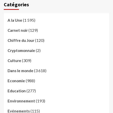
Catégories
(1 595)
A la Une
(129)
Carnet noir
(120)
Chiffre du Jour
(2)
Cryptomonnaie
(309)
Culture
(3 618)
Dans le monde
(988)
Economie
(277)
Education
(193)
Environnement
(115)
Evénements