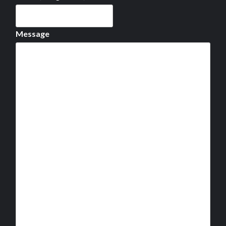
Message