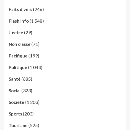
(246)
Faits divers
(1 548)
Flash Info
(29)
Justice
(71)
Non classé
(199)
Pacifique
(1 043)
Politique
(685)
Santé
(323)
Social
(1 203)
Société
(203)
Sports
(525)
Tourisme