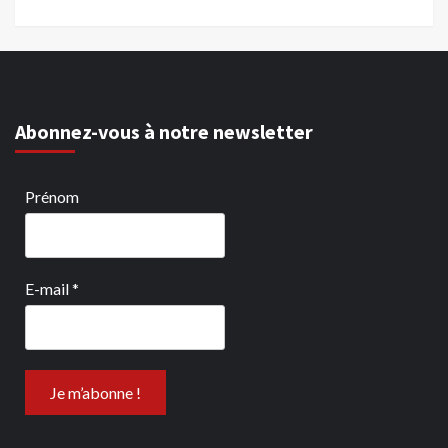
Abonnez-vous à notre newsletter
Prénom
E-mail
*