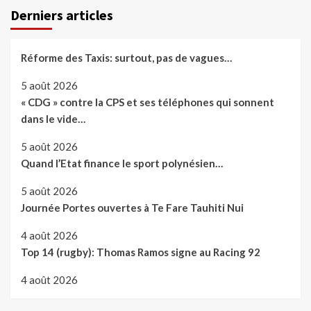
Derniers articles
Réforme des Taxis: surtout, pas de vagues…
5 août 2026
« CDG » contre la CPS et ses téléphones qui sonnent
dans le vide…
5 août 2026
Quand l’Etat finance le sport polynésien…
5 août 2026
Journée Portes ouvertes à Te Fare Tauhiti Nui
4 août 2026
Top 14 (rugby): Thomas Ramos signe au Racing 92
4 août 2026