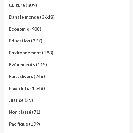
(309)
Culture
(3 618)
Dans le monde
(988)
Economie
(277)
Education
(193)
Environnement
(115)
Evénements
(246)
Faits divers
(1 548)
Flash Info
(29)
Justice
(71)
Non classé
(199)
Pacifique