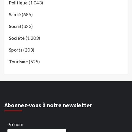
(1 043)
Politique
(685)
Santé
(323)
Social
(1 203)
Société
(203)
Sports
(525)
Tourisme
Abonnez-vous à notre newsletter
Prénom