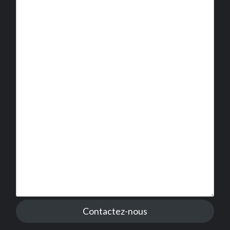
Contactez-nous