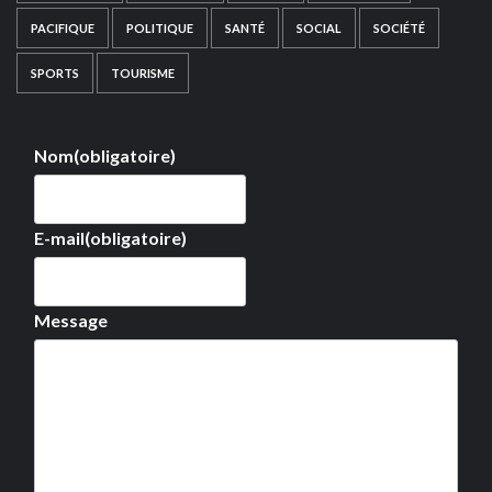
PACIFIQUE
POLITIQUE
SANTÉ
SOCIAL
SOCIÉTÉ
SPORTS
TOURISME
Nom
(obligatoire)
E-mail
(obligatoire)
Message