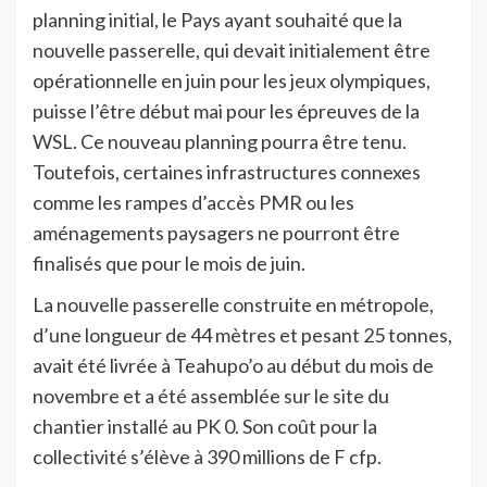
planning initial, le Pays ayant souhaité que la
nouvelle passerelle, qui devait initialement être
opérationnelle en juin pour les jeux olympiques,
puisse l’être début mai pour les épreuves de la
WSL. Ce nouveau planning pourra être tenu.
Toutefois, certaines infrastructures connexes
comme les rampes d’accès PMR ou les
aménagements paysagers ne pourront être
finalisés que pour le mois de juin.
La nouvelle passerelle construite en métropole,
d’une longueur de 44 mètres et pesant 25 tonnes,
avait été livrée à Teahupo’o au début du mois de
novembre et a été assemblée sur le site du
chantier installé au PK 0. Son coût pour la
collectivité s’élève à 390 millions de F cfp.