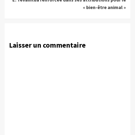
« bien-être animal »
Laisser un commentaire