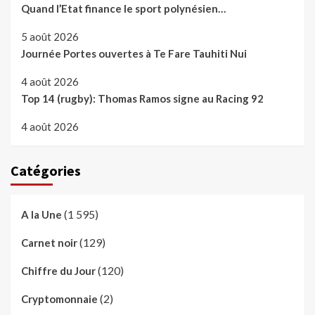
Quand l’Etat finance le sport polynésien…
5 août 2026
Journée Portes ouvertes à Te Fare Tauhiti Nui
4 août 2026
Top 14 (rugby): Thomas Ramos signe au Racing 92
4 août 2026
Catégories
(1 595)
A la Une
(129)
Carnet noir
(120)
Chiffre du Jour
(2)
Cryptomonnaie