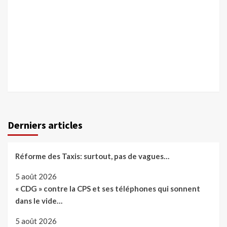
Derniers articles
Réforme des Taxis: surtout, pas de vagues…
5 août 2026
« CDG » contre la CPS et ses téléphones qui sonnent
dans le vide…
5 août 2026