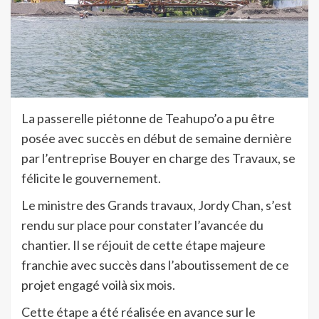
La passerelle piétonne de Teahupo’o a pu être
posée avec succès en début de semaine dernière
par l’entreprise Bouyer en charge des Travaux, se
félicite le gouvernement.
Le ministre des Grands travaux, Jordy Chan, s’est
rendu sur place pour constater l’avancée du
chantier. Il se réjouit de cette étape majeure
franchie avec succès dans l’aboutissement de ce
projet engagé voilà six mois.
Cette étape a été réalisée en avance sur le