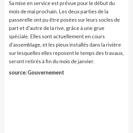
Sa mise en service est prévue pour le début du
mois de mai prochain. Les deux parties de la
passerelle ont pu être posées sur leurs socles de
part et d’autre de la rive, grâce à une grue
spéciale. Elles sont actuellement en cours
d’assemblage, et les pieux installés dans la rivière
sur lesquelles elles reposent le temps des travaux,
seront retirés à fin du mois de janvier.
source: Gouvernement