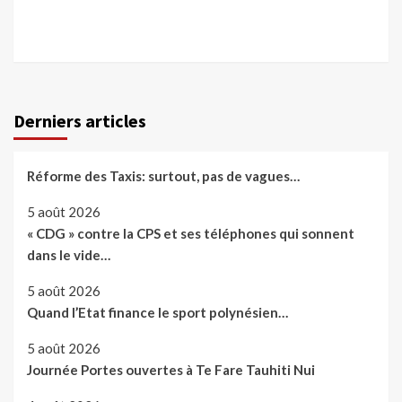
Derniers articles
Réforme des Taxis: surtout, pas de vagues…
5 août 2026
« CDG » contre la CPS et ses téléphones qui sonnent
dans le vide…
5 août 2026
Quand l’Etat finance le sport polynésien…
5 août 2026
Journée Portes ouvertes à Te Fare Tauhiti Nui