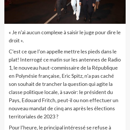
« Je n’ai aucun complexe à saisir le juge pour dire le
droit ».
C’est ce que l’on appelle mettre les pieds dans le
plat! Interrogé ce matin sur les antennes de Radio
1, le nouveau haut-commissaire de la République
en Polynésie française, Eric Spitz, n’a pas caché
son souhait de trancher la question qui agite la
classe politique locale, à savoir: le président du
Pays, Edouard Fritch, peut-il ou non effectuer un
nouveau mandat de cinq ans après les élections
territoriales de 2023 ?
Pour l’heure, le principal intéressé se refuse à