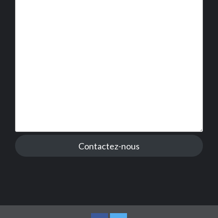
Contactez-nous