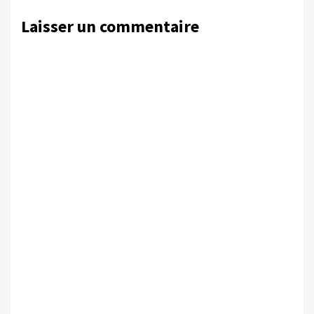
Laisser un commentaire