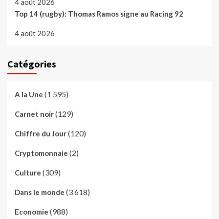
4 août 2026
Top 14 (rugby): Thomas Ramos signe au Racing 92
4 août 2026
Catégories
(1 595)
A la Une
(129)
Carnet noir
(120)
Chiffre du Jour
(2)
Cryptomonnaie
(309)
Culture
(3 618)
Dans le monde
(988)
Economie