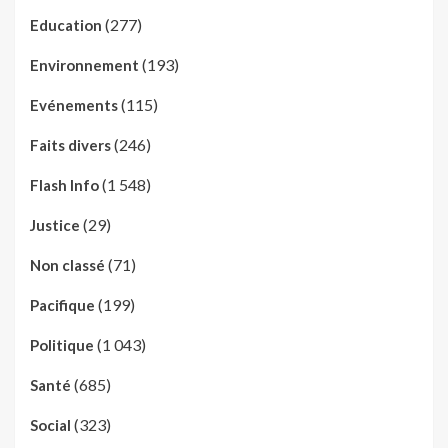
(277)
Education
(193)
Environnement
(115)
Evénements
(246)
Faits divers
(1 548)
Flash Info
(29)
Justice
(71)
Non classé
(199)
Pacifique
(1 043)
Politique
(685)
Santé
(323)
Social