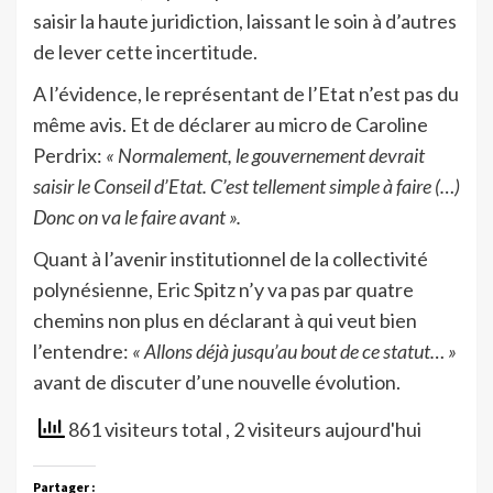
saisir la haute juridiction, laissant le soin à d’autres
de lever cette incertitude.
A l’évidence, le représentant de l’Etat n’est pas du
même avis. Et de déclarer au micro de Caroline
Perdrix:
« Normalement, le gouvernement devrait
saisir le Conseil d’Etat. C’est tellement simple à faire (…)
Donc on va le faire avant ».
Quant à l’avenir institutionnel de la collectivité
polynésienne, Eric Spitz n’y va pas par quatre
chemins non plus en déclarant à qui veut bien
l’entendre:
« Allons déjà jusqu’au bout de ce statut… »
avant de discuter d’une nouvelle évolution.
861 visiteurs total
, 2 visiteurs aujourd'hui
Partager :