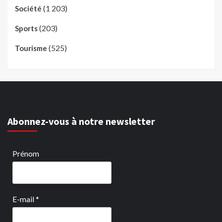
(1 203)
Société
(203)
Sports
(525)
Tourisme
Abonnez-vous à notre newsletter
Prénom
E-mail
*